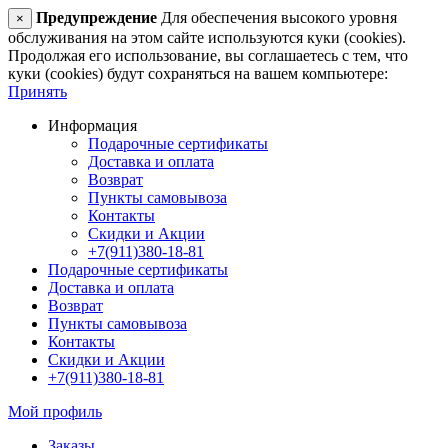
Предупреждение
Для обеспечения высокого уровня
×
обслуживания на этом сайте используются куки (cookies).
Продолжая его использование, вы соглашаетесь с тем, что
куки (cookies) будут сохраняться на вашем компьютере:
Принять
Информация
Подарочные сертификаты
Доставка и оплата
Возврат
Пункты самовывоза
Контакты
Скидки и Акции
+7(911)380-18-81
Подарочные сертификаты
Доставка и оплата
Возврат
Пункты самовывоза
Контакты
Скидки и Акции
+7(911)380-18-81
Мой профиль
Заказы