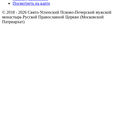
Посмотреть на карте
© 2018 - 2026 Свято-Успенский Псково-Печерский мужской
монастырь Русской Православной Церкви (Московский
Патриархат)