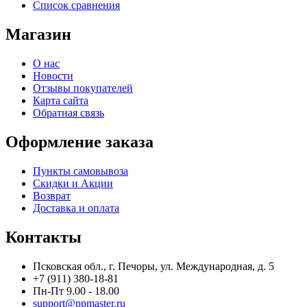
Список сравнения
Магазин
О нас
Новости
Отзывы покупателей
Карта сайта
Обратная связь
Оформление заказа
Пункты самовывоза
Скидки и Акции
Возврат
Доставка и оплата
Контакты
Псковская обл., г. Печоры, ул. Международная, д. 5
+7 (911) 380-18-81
Пн-Пт 9.00 - 18.00
support@ppmaster.ru