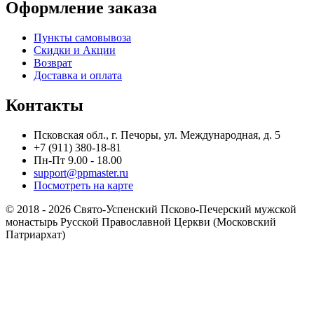
Оформление заказа
Пункты самовывоза
Скидки и Акции
Возврат
Доставка и оплата
Контакты
Псковская обл., г. Печоры, ул. Международная, д. 5
+7 (911) 380-18-81
Пн-Пт 9.00 - 18.00
support@ppmaster.ru
Посмотреть на карте
© 2018 - 2026 Свято-Успенский Псково-Печерский мужской
монастырь Русской Православной Церкви (Московский
Патриархат)