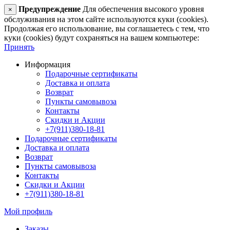
Предупреждение
Для обеспечения высокого уровня
×
обслуживания на этом сайте используются куки (cookies).
Продолжая его использование, вы соглашаетесь с тем, что
куки (cookies) будут сохраняться на вашем компьютере:
Принять
Информация
Подарочные сертификаты
Доставка и оплата
Возврат
Пункты самовывоза
Контакты
Скидки и Акции
+7(911)380-18-81
Подарочные сертификаты
Доставка и оплата
Возврат
Пункты самовывоза
Контакты
Скидки и Акции
+7(911)380-18-81
Мой профиль
Заказы