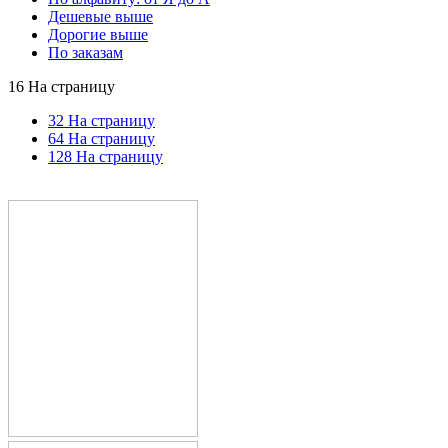
Дешевые выше
Дорогие выше
По заказам
16 На страницу
32 На страницу
64 На страницу
128 На страницу