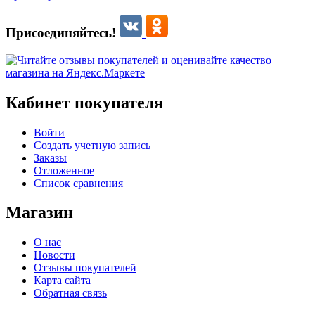
Присоединяйтесь!
Кабинет покупателя
Войти
Создать учетную запись
Заказы
Отложенное
Список сравнения
Магазин
О нас
Новости
Отзывы покупателей
Карта сайта
Обратная связь