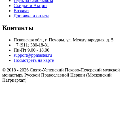
Пункты самовывоза
Скидки и Акции
Возврат
Доставка и оплата
Контакты
Псковская обл., г. Печоры, ул. Международная, д. 5
+7 (911) 380-18-81
Пн-Пт 9.00 - 18.00
support@ppmaster.ru
Посмотреть на карте
© 2018 - 2026 Свято-Успенский Псково-Печерский мужской
монастырь Русской Православной Церкви (Московский
Патриархат)