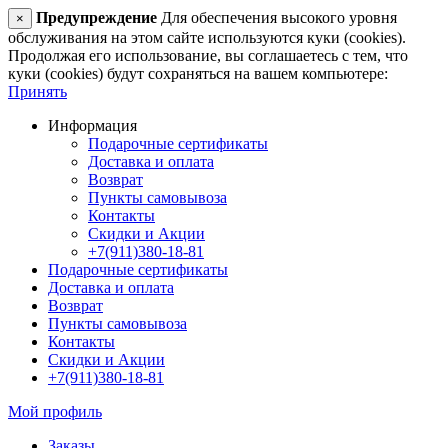
Предупреждение
Для обеспечения высокого уровня
×
обслуживания на этом сайте используются куки (cookies).
Продолжая его использование, вы соглашаетесь с тем, что
куки (cookies) будут сохраняться на вашем компьютере:
Принять
Информация
Подарочные сертификаты
Доставка и оплата
Возврат
Пункты самовывоза
Контакты
Скидки и Акции
+7(911)380-18-81
Подарочные сертификаты
Доставка и оплата
Возврат
Пункты самовывоза
Контакты
Скидки и Акции
+7(911)380-18-81
Мой профиль
Заказы