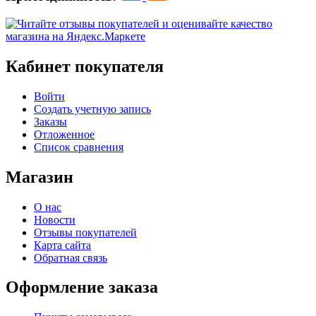
Кабинет покупателя
Войти
Создать учетную запись
Заказы
Отложенное
Список сравнения
Магазин
О нас
Новости
Отзывы покупателей
Карта сайта
Обратная связь
Оформление заказа