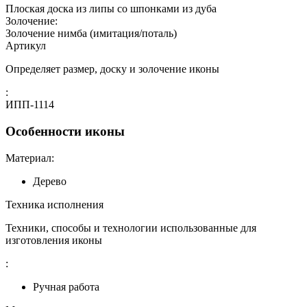
Плоская доска из липы со шпонками из дуба
Золочение:
Золочение нимба (имитация/поталь)
Артикул
Определяет размер, доску и золочение иконы
:
ИПП-1114
Особенности иконы
Материал:
Дерево
Техника исполнения
Техники, способы и технологии использованные для
изготовления иконы
:
Ручная работа