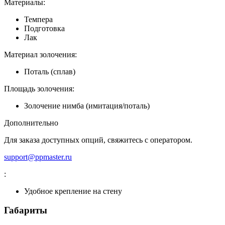
Материалы:
Темпера
Подготовка
Лак
Материал золочения:
Поталь (сплав)
Площадь золочения:
Золочение нимба (имитация/поталь)
Дополнительно
Для заказа доступных опций, свяжитесь с оператором.
support@ppmaster.ru
:
Удобное крепление на стену
Габариты