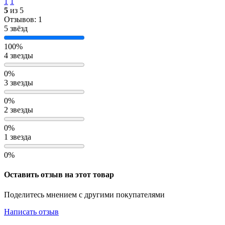
1
1
5
из 5
Отзывов: 1
5 звёзд
100%
4 звезды
0%
3 звезды
0%
2 звезды
0%
1 звезда
0%
Оставить отзыв на этот товар
Поделитесь мнением с другими покупателями
Написать отзыв