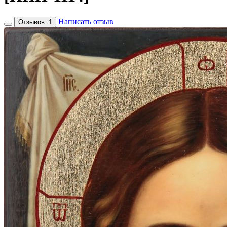
Написать отзыв
Отзывов: 1