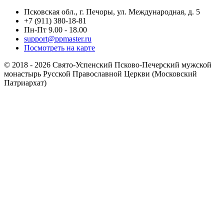
Псковская обл., г. Печоры, ул. Международная, д. 5
+7 (911) 380-18-81
Пн-Пт 9.00 - 18.00
support@ppmaster.ru
Посмотреть на карте
© 2018 - 2026 Свято-Успенский Псково-Печерский мужской
монастырь Русской Православной Церкви (Московский
Патриархат)