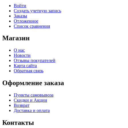
Войти
Создать учетную запись
Заказы
Отложенное
Список сравнения
Магазин
О нас
Новости
Отзывы покупателей
Карта сайта
Обратная связь
Оформление заказа
Пункты самовывоза
Скидки и Акции
Возврат
Доставка и оплата
Контакты