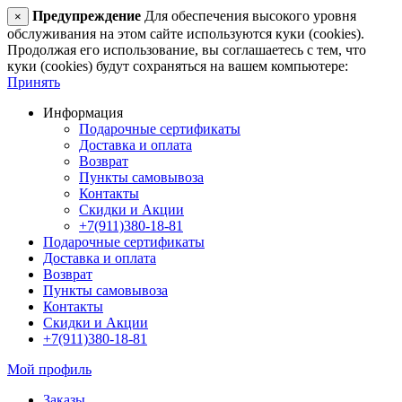
Предупреждение
Для обеспечения высокого уровня
×
обслуживания на этом сайте используются куки (cookies).
Продолжая его использование, вы соглашаетесь с тем, что
куки (cookies) будут сохраняться на вашем компьютере:
Принять
Информация
Подарочные сертификаты
Доставка и оплата
Возврат
Пункты самовывоза
Контакты
Скидки и Акции
+7(911)380-18-81
Подарочные сертификаты
Доставка и оплата
Возврат
Пункты самовывоза
Контакты
Скидки и Акции
+7(911)380-18-81
Мой профиль
Заказы