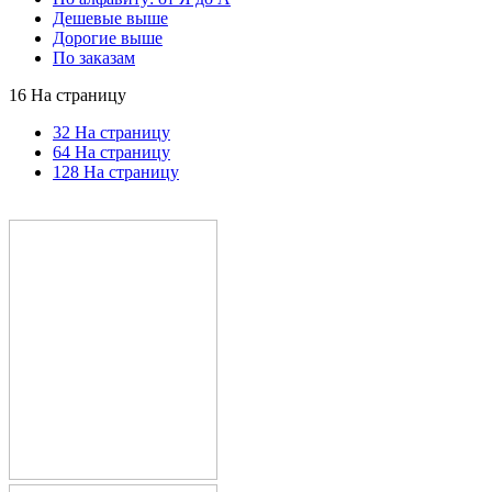
Дешевые выше
Дорогие выше
По заказам
16 На страницу
32 На страницу
64 На страницу
128 На страницу