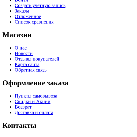
Создать учетную запись
Заказы
Отложенное
Список сравнения
Магазин
О нас
Новости
Отзывы покупателей
Карта сайта
Обратная связь
Оформление заказа
Пункты самовывоза
Скидки и Акции
Возврат
Доставка и оплата
Контакты