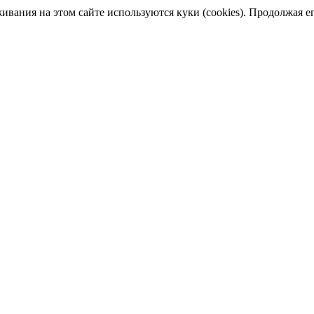
ания на этом сайте используются куки (cookies). Продолжая его