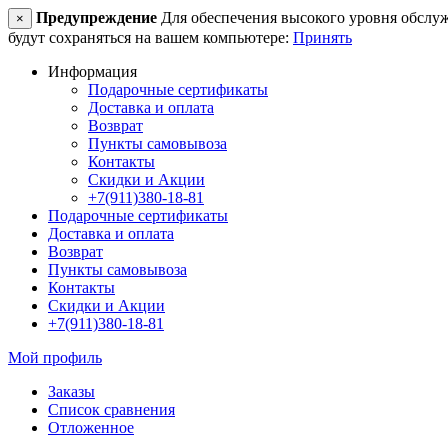
Предупреждение
Для обеспечения высокого уровня обслужив
×
будут сохраняться на вашем компьютере:
Принять
Информация
Подарочные сертификаты
Доставка и оплата
Возврат
Пункты самовывоза
Контакты
Скидки и Акции
+7(911)380-18-81
Подарочные сертификаты
Доставка и оплата
Возврат
Пункты самовывоза
Контакты
Скидки и Акции
+7(911)380-18-81
Мой профиль
Заказы
Список сравнения
Отложенное