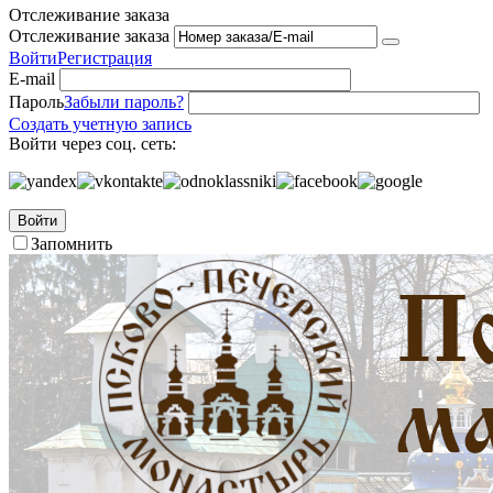
Отслеживание заказа
Отслеживание заказа
Войти
Регистрация
E-mail
Пароль
Забыли пароль?
Создать учетную запись
Войти через соц. сеть:
Войти
Запомнить