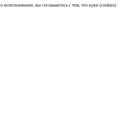
 использование, вы соглашаетесь с тем, что куки (cookies)