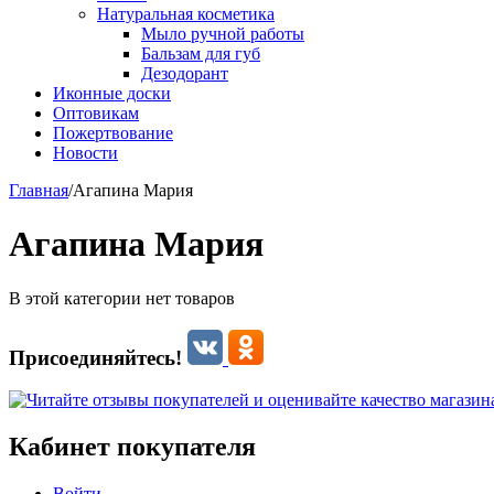
Натуральная косметика
Мыло ручной работы
Бальзам для губ
Дезодорант
Иконные доски
Оптовикам
Пожертвование
Новости
Главная
/
Агапина Мария
Агапина Мария
В этой категории нет товаров
Присоединяйтесь!
Кабинет покупателя
Войти