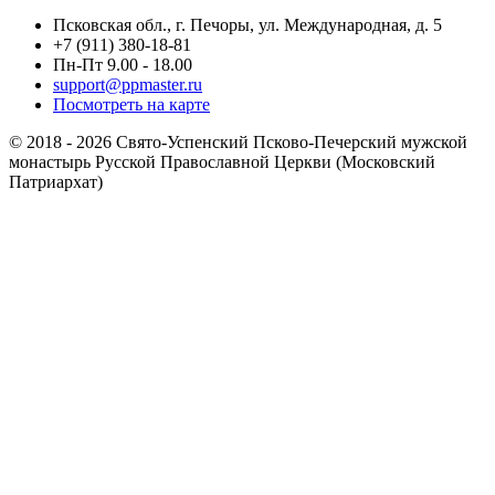
Псковская обл., г. Печоры, ул. Международная, д. 5
+7 (911) 380-18-81
Пн-Пт 9.00 - 18.00
support@ppmaster.ru
Посмотреть на карте
© 2018 - 2026 Свято-Успенский Псково-Печерский мужской
монастырь Русской Православной Церкви (Московский
Патриархат)