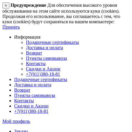
Предупреждение
Для обеспечения высокого уровня
×
обслуживания на этом сайте используются куки (cookies).
Продолжая его использование, вы соглашаетесь с тем, что
куки (cookies) будут сохраняться на вашем компьютере:
Принять
Информация
Подарочные сертификаты
Доставка и оплата
Возврат
Пункты самовывоза
Контакты
Скидки и Акции
+7(911)380-18-81
Подарочные сертификаты
Доставка и оплата
Возврат
Пункты самовывоза
Контакты
Скидки и Акции
+7(911)380-18-81
Мой профиль
Заказы