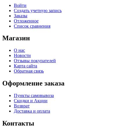
Войти
Создать учетную запись
Заказы
Отложенное
Список сравнения
Магазин
О нас
Новости
Отзывы покупателей
Карта сайта
Обратная связь
Оформление заказа
Пункты самовывоза
Скидки и Акции
Возврат
Доставка и оплата
Контакты