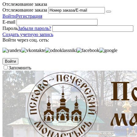
Отслеживание заказа
Отслеживание заказа
Войти
Регистрация
E-mail
Пароль
Забыли пароль?
Создать учетную запись
Войти через соц. сеть:
Войти
Запомнить