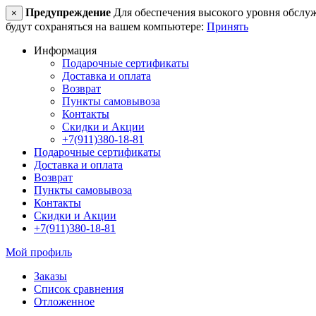
Предупреждение
Для обеспечения высокого уровня обслужив
×
будут сохраняться на вашем компьютере:
Принять
Информация
Подарочные сертификаты
Доставка и оплата
Возврат
Пункты самовывоза
Контакты
Скидки и Акции
+7(911)380-18-81
Подарочные сертификаты
Доставка и оплата
Возврат
Пункты самовывоза
Контакты
Скидки и Акции
+7(911)380-18-81
Мой профиль
Заказы
Список сравнения
Отложенное