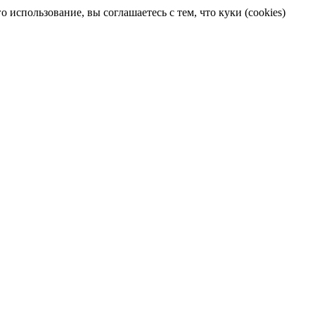
 использование, вы соглашаетесь с тем, что куки (cookies)