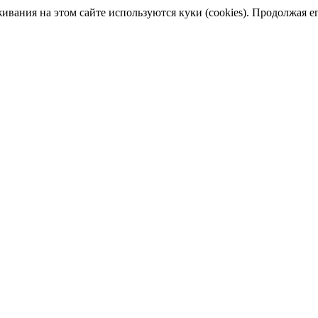
ания на этом сайте используются куки (cookies). Продолжая его