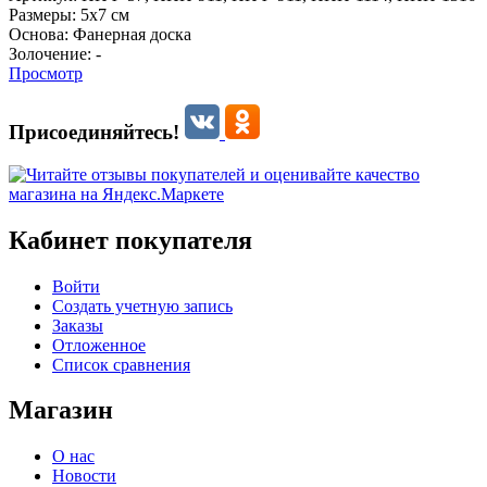
Размеры:
5x7 см
Основа:
Фанерная доска
Золочение:
-
Просмотр
Присоединяйтесь!
Кабинет покупателя
Войти
Создать учетную запись
Заказы
Отложенное
Список сравнения
Магазин
О нас
Новости