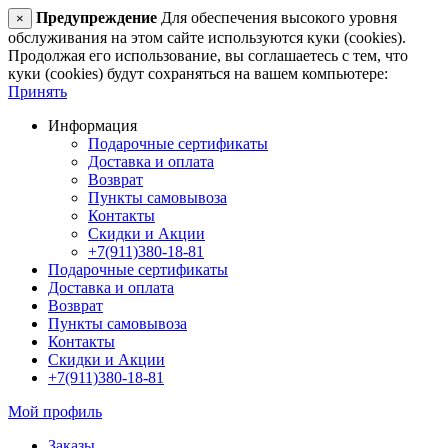
Предупреждение
Для обеспечения высокого уровня
×
обслуживания на этом сайте используются куки (cookies).
Продолжая его использование, вы соглашаетесь с тем, что
куки (cookies) будут сохраняться на вашем компьютере:
Принять
Информация
Подарочные сертификаты
Доставка и оплата
Возврат
Пункты самовывоза
Контакты
Скидки и Акции
+7(911)380-18-81
Подарочные сертификаты
Доставка и оплата
Возврат
Пункты самовывоза
Контакты
Скидки и Акции
+7(911)380-18-81
Мой профиль
Заказы