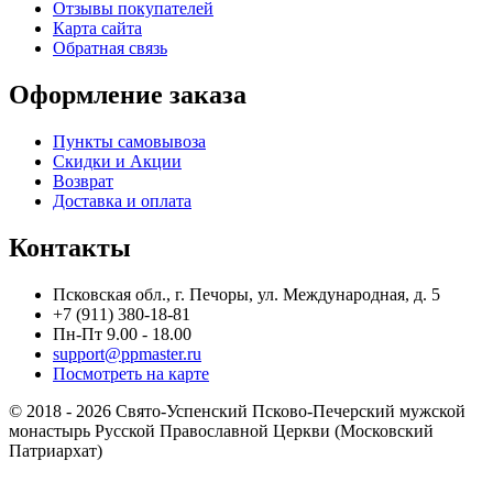
Отзывы покупателей
Карта сайта
Обратная связь
Оформление заказа
Пункты самовывоза
Скидки и Акции
Возврат
Доставка и оплата
Контакты
Псковская обл., г. Печоры, ул. Международная, д. 5
+7 (911) 380-18-81
Пн-Пт 9.00 - 18.00
support@ppmaster.ru
Посмотреть на карте
© 2018 - 2026 Свято-Успенский Псково-Печерский мужской
монастырь Русской Православной Церкви (Московский
Патриархат)