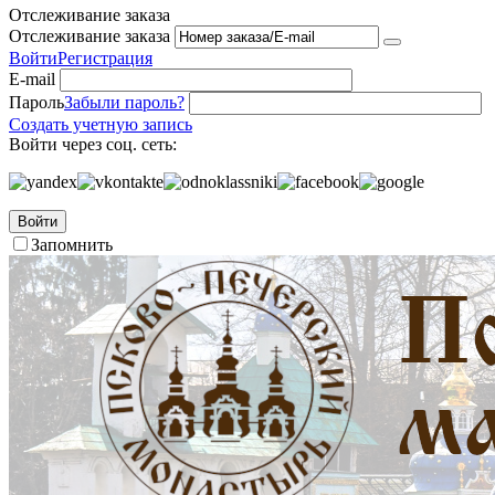
Отслеживание заказа
Отслеживание заказа
Войти
Регистрация
E-mail
Пароль
Забыли пароль?
Создать учетную запись
Войти через соц. сеть:
Войти
Запомнить