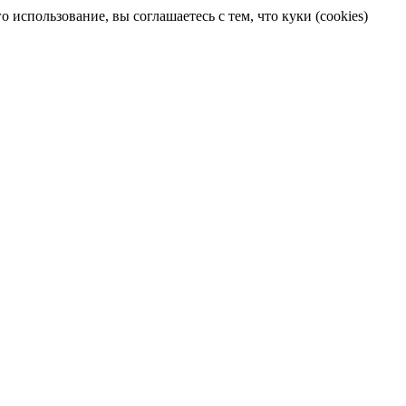
 использование, вы соглашаетесь с тем, что куки (cookies)