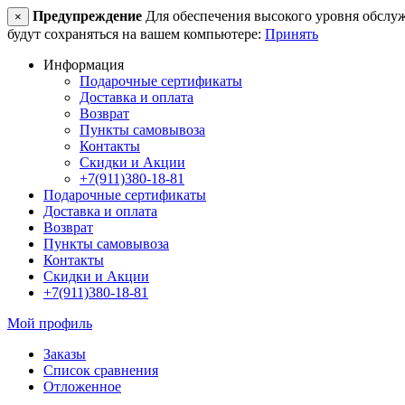
Предупреждение
Для обеспечения высокого уровня обслужив
×
будут сохраняться на вашем компьютере:
Принять
Информация
Подарочные сертификаты
Доставка и оплата
Возврат
Пункты самовывоза
Контакты
Скидки и Акции
+7(911)380-18-81
Подарочные сертификаты
Доставка и оплата
Возврат
Пункты самовывоза
Контакты
Скидки и Акции
+7(911)380-18-81
Мой профиль
Заказы
Список сравнения
Отложенное