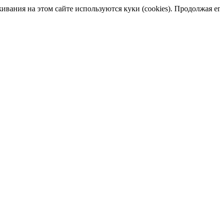
ания на этом сайте используются куки (cookies). Продолжая его