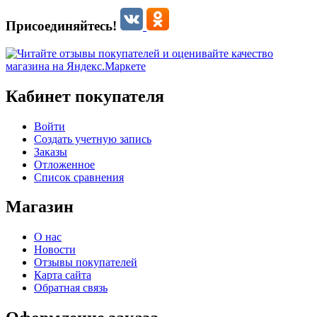
Присоединяйтесь!
Кабинет покупателя
Войти
Создать учетную запись
Заказы
Отложенное
Список сравнения
Магазин
О нас
Новости
Отзывы покупателей
Карта сайта
Обратная связь