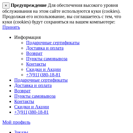
Предупреждение
Для обеспечения высокого уровня
×
обслуживания на этом сайте используются куки (cookies).
Продолжая его использование, вы соглашаетесь с тем, что
куки (cookies) будут сохраняться на вашем компьютере:
Принять
Информация
Подарочные сертификаты
Доставка и оплата
Возврат
Пункты самовывоза
Контакты
Скидки и Акции
+7(911)380-18-81
Подарочные сертификаты
Доставка и оплата
Возврат
Пункты самовывоза
Контакты
Скидки и Акции
+7(911)380-18-81
Мой профиль
Заказы