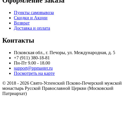
Оформление заказа
Пункты самовывоза
Скидки и Акции
Возврат
Доставка и оплата
Контакты
Псковская обл., г. Печоры, ул. Международная, д. 5
+7 (911) 380-18-81
Пн-Пт 9.00 - 18.00
support@ppmaster.ru
Посмотреть на карте
© 2018 - 2026 Свято-Успенский Псково-Печерский мужской
монастырь Русской Православной Церкви (Московский
Патриархат)