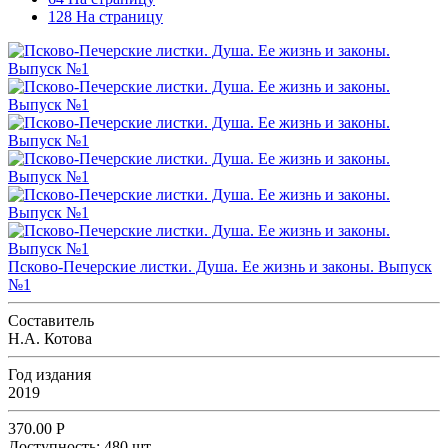
128 На страницу
Псково-Печерские листки. Душа. Ее жизнь и законы. Выпуск
№1
Составитель
Н.А. Котова
Год издания
2019
370.00
Р
Доступность:
480 шт.