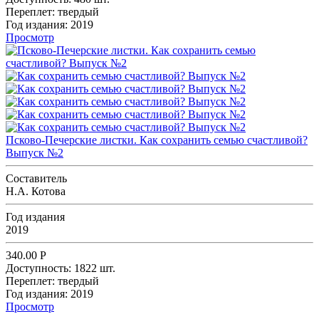
Переплет:
твердый
Год издания:
2019
Просмотр
Псково-Печерские листки. Как сохранить семью счастливой?
Выпуск №2
Составитель
Н.А. Котова
Год издания
2019
340.00
Р
Доступность:
1822 шт.
Переплет:
твердый
Год издания:
2019
Просмотр