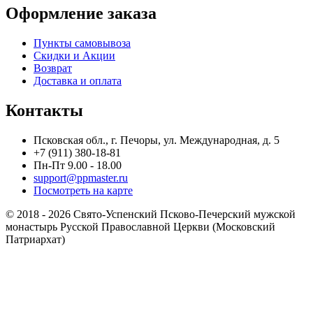
Оформление заказа
Пункты самовывоза
Скидки и Акции
Возврат
Доставка и оплата
Контакты
Псковская обл., г. Печоры, ул. Международная, д. 5
+7 (911) 380-18-81
Пн-Пт 9.00 - 18.00
support@ppmaster.ru
Посмотреть на карте
© 2018 - 2026 Свято-Успенский Псково-Печерский мужской
монастырь Русской Православной Церкви (Московский
Патриархат)