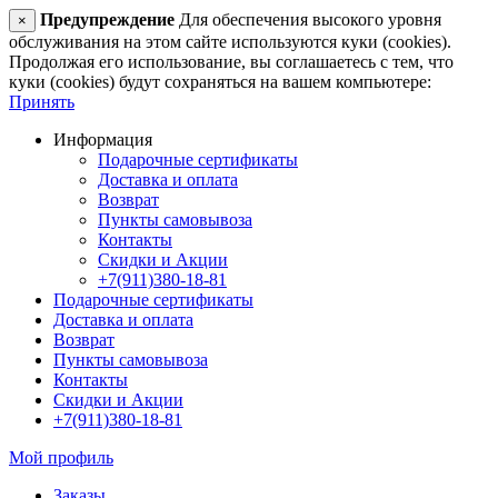
Предупреждение
Для обеспечения высокого уровня
×
обслуживания на этом сайте используются куки (cookies).
Продолжая его использование, вы соглашаетесь с тем, что
куки (cookies) будут сохраняться на вашем компьютере:
Принять
Информация
Подарочные сертификаты
Доставка и оплата
Возврат
Пункты самовывоза
Контакты
Скидки и Акции
+7(911)380-18-81
Подарочные сертификаты
Доставка и оплата
Возврат
Пункты самовывоза
Контакты
Скидки и Акции
+7(911)380-18-81
Мой профиль
Заказы