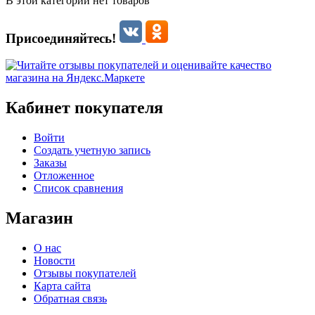
В этой категории нет товаров
Присоединяйтесь!
Кабинет покупателя
Войти
Создать учетную запись
Заказы
Отложенное
Список сравнения
Магазин
О нас
Новости
Отзывы покупателей
Карта сайта
Обратная связь