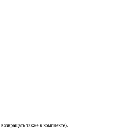
возвращать также в комплекте).