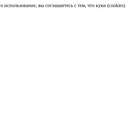
 использование, вы соглашаетесь с тем, что куки (cookies)