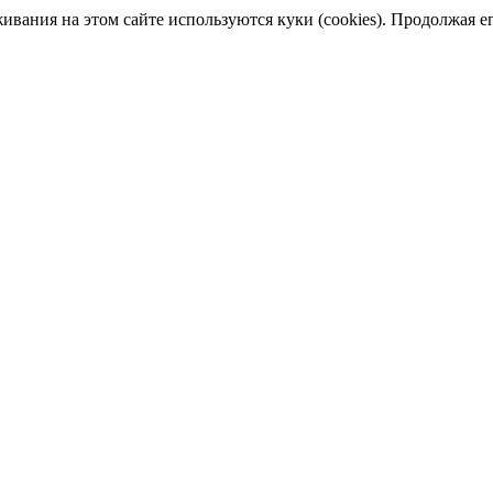
ания на этом сайте используются куки (cookies). Продолжая его