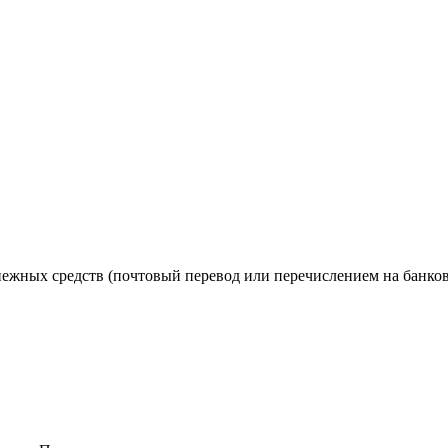
нежных средств (почтовый перевод или перечислением на банков