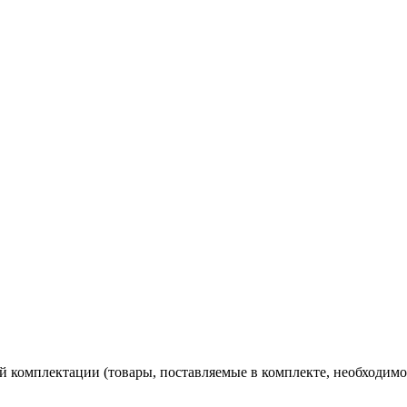
 комплектации (товары, поставляемые в комплекте, необходимо 