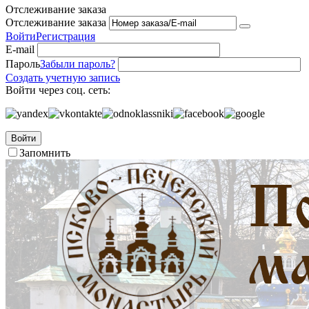
Отслеживание заказа
Отслеживание заказа
Войти
Регистрация
E-mail
Пароль
Забыли пароль?
Создать учетную запись
Войти через соц. сеть:
Войти
Запомнить