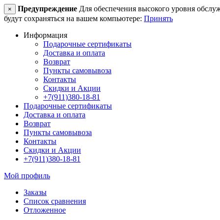
Предупреждение
Для обеспечения высокого уровня обслужив
×
будут сохраняться на вашем компьютере:
Принять
Информация
Подарочные сертификаты
Доставка и оплата
Возврат
Пункты самовывоза
Контакты
Скидки и Акции
+7(911)380-18-81
Подарочные сертификаты
Доставка и оплата
Возврат
Пункты самовывоза
Контакты
Скидки и Акции
+7(911)380-18-81
Мой профиль
Заказы
Список сравнения
Отложенное