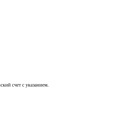
ский счет с указанием.