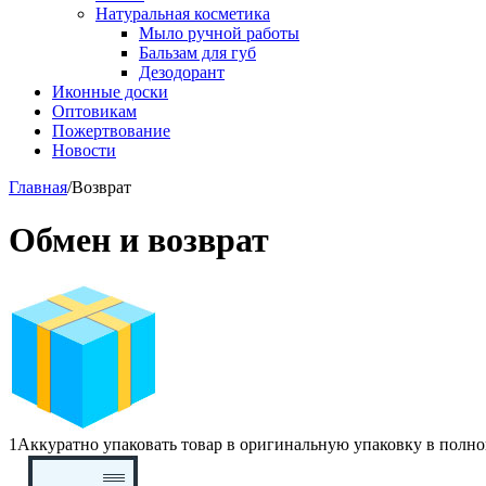
Натуральная косметика
Мыло ручной работы
Бальзам для губ
Дезодорант
Иконные доски
Оптовикам
Пожертвование
Новости
Главная
/
Возврат
Обмен и возврат
1
Аккуратно упаковать товар в оригинальную упаковку в полной