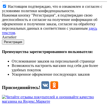
Настоящим подтверждаю, что я ознакомлен и согласен с
условиями политики конфиденциальности.
Нажимая кнопку "Регистрация", я подтверждаю свою
дееспособность и согласие на получение информации об
оформлении и получении заказа, согласие на обработку
персональных данных в соответствии с указанным
здесь
текстом
.
Антибот
Регистрация
Преимущества зарегистрированного пользователя:
Отслеживание заказов на персональной странице
Возможность настроить магазин под себя для более
удобных покупок
Ускоренное оформление последующих заказов
Присоединяйтесь!