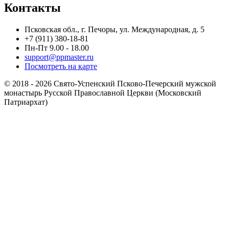
Контакты
Псковская обл., г. Печоры, ул. Международная, д. 5
+7 (911) 380-18-81
Пн-Пт 9.00 - 18.00
support@ppmaster.ru
Посмотреть на карте
© 2018 - 2026 Свято-Успенский Псково-Печерский мужской
монастырь Русской Православной Церкви (Московский
Патриархат)