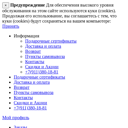
Предупреждение
Для обеспечения высокого уровня
×
обслуживания на этом сайте используются куки (cookies).
Продолжая его использование, вы соглашаетесь с тем, что
куки (cookies) будут сохраняться на вашем компьютере:
Принять
Информация
Подарочные сертификаты
Доставка и оплата
Возврат
Пункты самовывоза
Контакты
Скидки и Акции
+7(911)380-18-81
Подарочные сертификаты
Доставка и оплата
Возврат
Пункты самовывоза
Контакты
Скидки и Акции
+7(911)380-18-81
Мой профиль
Заказы