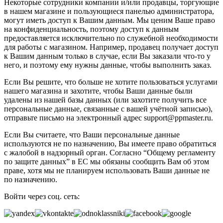
Некоторые сотрудники компании и/или продавцы, торгующие
в нашем магазине и пользующиеся панелью администратора,
могут иметь доступ к Вашим данным. Мы ценим Ваше право
на конфиденциальность, поэтому доступ к данным
предоставляется исключительно по служебной необходимости
для работы с магазином. Например, продавец получает доступ
к Вашим данным только в случае, если Вы заказали что-то у
него, и поэтому ему нужны данные, чтобы выполнить заказ.
Если Вы решите, что больше не хотите пользоваться услугами
нашего магазина и захотите, чтобы Ваши данные были
удалены из нашей базы данных (или захотите получить все
персональные данные, связанные с вашей учётной записью),
отправьте письмо на электронный адрес support@ppmaster.ru.
Если Вы считаете, что Ваши персональные данные
используются не по назначению, Вы имеете право обратиться
с жалобой в надзорный орган. Согласно “Общему регламенту
по защите данных” в ЕС мы обязаны сообщить Вам об этом
праве, хотя мы не планируем использовать Ваши данные не
по назначению.
Войти через соц. сеть: