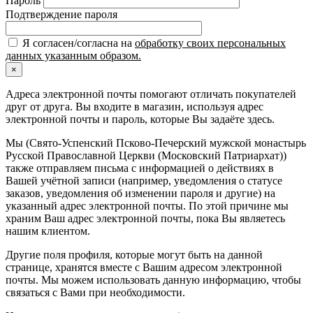
Пароль
Подтверждение пароля
Я согласен/согласна на
обработку своих персональных
данных указанным образом.
×
Адреса электронной почты помогают отличать покупателей
друг от друга. Вы входите в магазин, используя адрес
электронной почты и пароль, которые Вы задаёте здесь.
Мы (Свято-Успенский Псково-Печерский мужской монастырь
Русской Православной Церкви (Московский Патриархат))
также отправляем письма с информацией о действиях в
Вашей учётной записи (например, уведомления о статусе
заказов, уведомления об изменении пароля и другие) на
указанный адрес электронной почты. По этой причине мы
храним Ваш адрес электронной почты, пока Вы являетесь
нашим клиентом.
Другие поля профиля, которые могут быть на данной
странице, хранятся вместе с Вашим адресом электронной
почты. Мы можем использовать данную информацию, чтобы
связаться с Вами при необходимости.