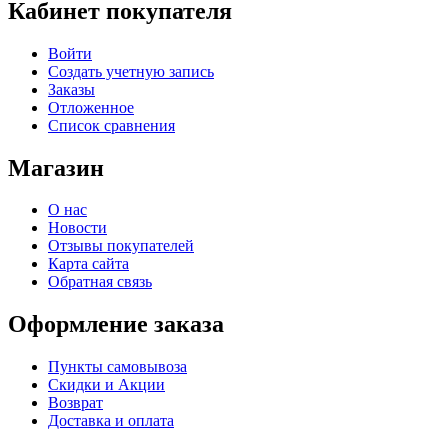
Кабинет покупателя
Войти
Создать учетную запись
Заказы
Отложенное
Список сравнения
Магазин
О нас
Новости
Отзывы покупателей
Карта сайта
Обратная связь
Оформление заказа
Пункты самовывоза
Скидки и Акции
Возврат
Доставка и оплата