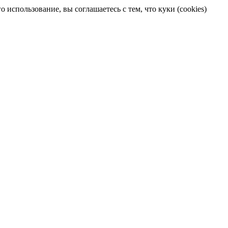
 использование, вы соглашаетесь с тем, что куки (cookies)