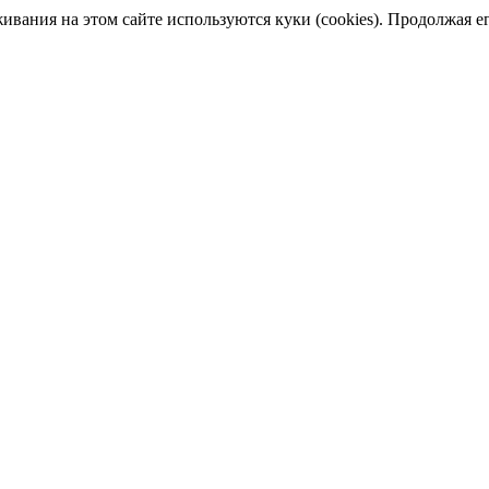
ания на этом сайте используются куки (cookies). Продолжая его