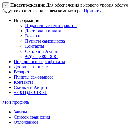
Предупреждение
Для обеспечения высокого уровня обслужив
×
будут сохраняться на вашем компьютере:
Принять
Информация
Подарочные сертификаты
Доставка и оплата
Возврат
Пункты самовывоза
Контакты
Скидки и Акции
+7(911)380-18-81
Подарочные сертификаты
Доставка и оплата
Возврат
Пункты самовывоза
Контакты
Скидки и Акции
+7(911)380-18-81
Мой профиль
Заказы
Список сравнения
Отложенное