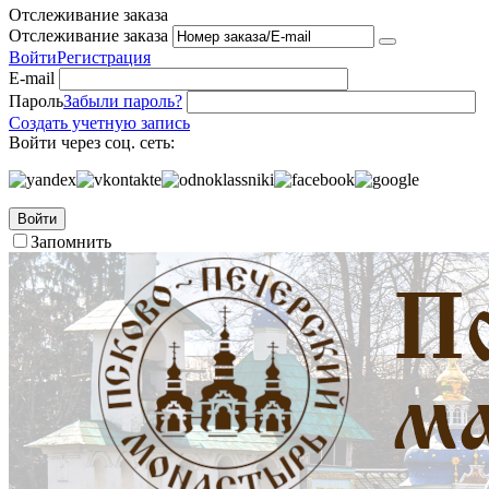
Отслеживание заказа
Отслеживание заказа
Войти
Регистрация
E-mail
Пароль
Забыли пароль?
Создать учетную запись
Войти через соц. сеть:
Войти
Запомнить