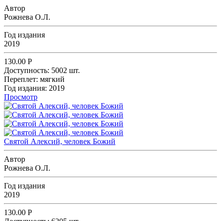
Автор
Рожнева О.Л.
Год издания
2019
130.00
Р
Доступность:
5002 шт.
Переплет:
мягкий
Год издания:
2019
Просмотр
Святой Алексий, человек Божий
Автор
Рожнева О.Л.
Год издания
2019
130.00
Р