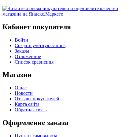
Кабинет покупателя
Войти
Создать учетную запись
Заказы
Отложенное
Список сравнения
Магазин
О нас
Новости
Отзывы покупателей
Карта сайта
Обратная связь
Оформление заказа
Пункты самовывоза