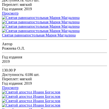
Доступность:
6205 шт.
Переплет:
мягкий
Год издания:
2019
Просмотр
Святая равноапостольная Мария Магдалина
Автор
Рожнева О.Л.
Год издания
2019
130.00
Р
Доступность:
6186 шт.
Переплет:
мягкий
Год издания:
2019
Просмотр