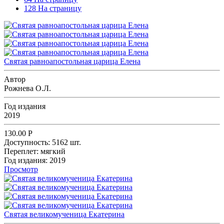
128 На страницу
Святая равноапостольная царица Елена
Автор
Рожнева О.Л.
Год издания
2019
130.00
Р
Доступность:
5162 шт.
Переплет:
мягкий
Год издания:
2019
Просмотр
Святая великомученица Екатерина