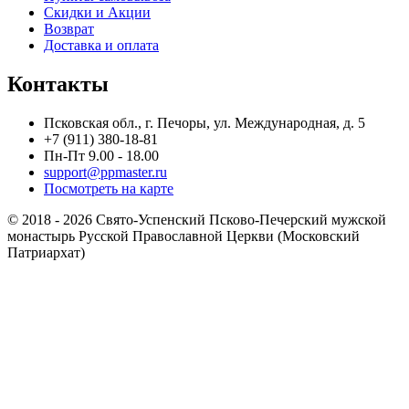
Скидки и Акции
Возврат
Доставка и оплата
Контакты
Псковская обл., г. Печоры, ул. Международная, д. 5
+7 (911) 380-18-81
Пн-Пт 9.00 - 18.00
support@ppmaster.ru
Посмотреть на карте
© 2018 - 2026 Свято-Успенский Псково-Печерский мужской
монастырь Русской Православной Церкви (Московский
Патриархат)