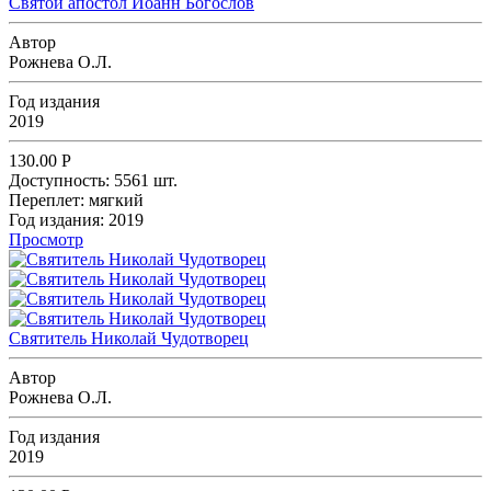
Святой апостол Иоанн Богослов
Автор
Рожнева О.Л.
Год издания
2019
130.00
Р
Доступность:
5561 шт.
Переплет:
мягкий
Год издания:
2019
Просмотр
Святитель Николай Чудотворец
Автор
Рожнева О.Л.
Год издания
2019