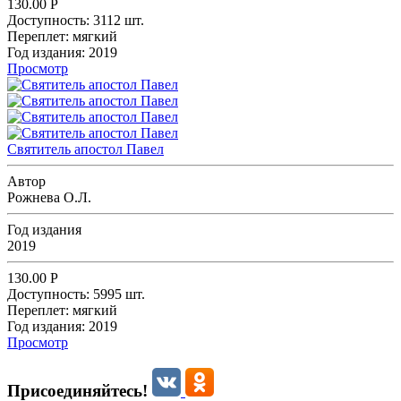
130.00
Р
Доступность:
3112 шт.
Переплет:
мягкий
Год издания:
2019
Просмотр
Святитель апостол Павел
Автор
Рожнева О.Л.
Год издания
2019
130.00
Р
Доступность:
5995 шт.
Переплет:
мягкий
Год издания:
2019
Просмотр
Присоединяйтесь!