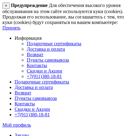
Предупреждение
Для обеспечения высокого уровня
×
обслуживания на этом сайте используются куки (cookies).
Продолжая его использование, вы соглашаетесь с тем, что
куки (cookies) будут сохраняться на вашем компьютере:
Принять
Информация
Подарочные сертификаты
Доставка и оплата
Возврат
Пункты самовывоза
Контакты
Скидки и Акции
+7(911)380-18-81
Подарочные сертификаты
Доставка и оплата
Возврат
Пункты самовывоза
Контакты
Скидки и Акции
+7(911)380-18-81
Мой профиль
Заказы