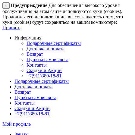
Предупреждение
Для обеспечения высокого уровня
×
обслуживания на этом сайте используются куки (cookies).
Продолжая его использование, вы соглашаетесь с тем, что
куки (cookies) будут сохраняться на вашем компьютере:
Принять
Информация
Подарочные сертификаты
Доставка и оплата
Возврат
Пункты самовывоза
Контакты
Скидки и Акции
+7(911)380-18-81
Подарочные сертификаты
Доставка и оплата
Возврат
Пункты самовывоза
Контакты
Скидки и Акции
+7(911)380-18-81
Мой профиль
Заказы