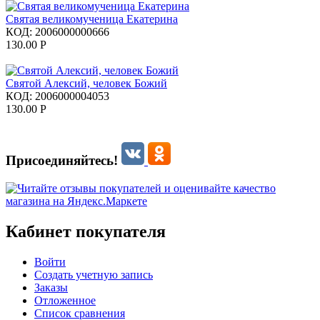
Святая великомученица Екатерина
КОД:
2006000000666
130.00
Р
Святой Алексий, человек Божий
КОД:
2006000004053
130.00
Р
Присоединяйтесь!
Кабинет покупателя
Войти
Создать учетную запись
Заказы
Отложенное
Список сравнения