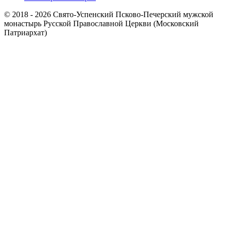
© 2018 - 2026 Свято-Успенский Псково-Печерский мужской
монастырь Русской Православной Церкви (Московский
Патриархат)