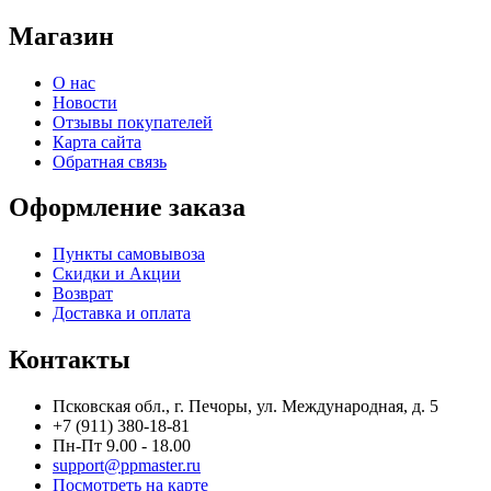
Магазин
О нас
Новости
Отзывы покупателей
Карта сайта
Обратная связь
Оформление заказа
Пункты самовывоза
Скидки и Акции
Возврат
Доставка и оплата
Контакты
Псковская обл., г. Печоры, ул. Международная, д. 5
+7 (911) 380-18-81
Пн-Пт 9.00 - 18.00
support@ppmaster.ru
Посмотреть на карте