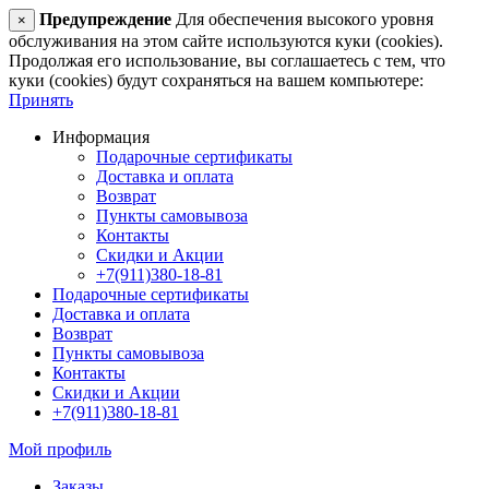
Предупреждение
Для обеспечения высокого уровня
×
обслуживания на этом сайте используются куки (cookies).
Продолжая его использование, вы соглашаетесь с тем, что
куки (cookies) будут сохраняться на вашем компьютере:
Принять
Информация
Подарочные сертификаты
Доставка и оплата
Возврат
Пункты самовывоза
Контакты
Скидки и Акции
+7(911)380-18-81
Подарочные сертификаты
Доставка и оплата
Возврат
Пункты самовывоза
Контакты
Скидки и Акции
+7(911)380-18-81
Мой профиль
Заказы