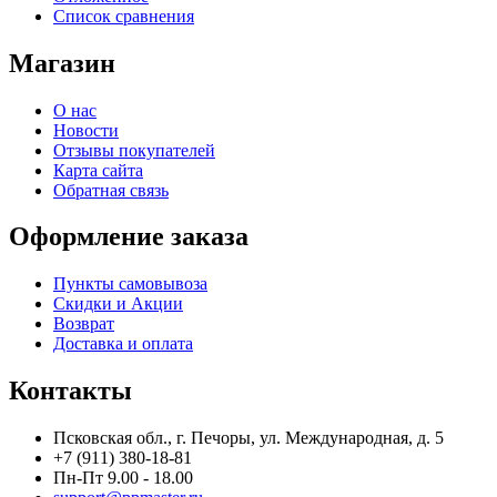
Список сравнения
Магазин
О нас
Новости
Отзывы покупателей
Карта сайта
Обратная связь
Оформление заказа
Пункты самовывоза
Скидки и Акции
Возврат
Доставка и оплата
Контакты
Псковская обл., г. Печоры, ул. Международная, д. 5
+7 (911) 380-18-81
Пн-Пт 9.00 - 18.00