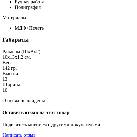
Ручная работа
Полиграфия
Материалы:
МДФ+Печать
Габариты
Размеры (ШxВxГ):
10x13x1.2
см.
Вес:
142
гр.
Высота:
13
Ширина:
10
Отзывы не найдены
Оставить отзыв на этот товар
Поделитесь мнением с другими покупателями
Написать отзыв