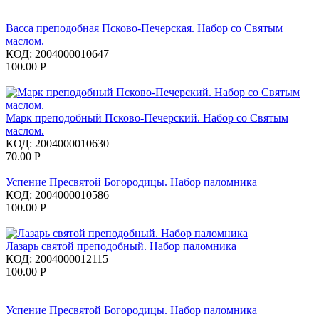
Васса преподобная Псково-Печерская. Набор со Святым
маслом.
КОД:
2004000010647
100.00
Р
Марк преподобный Псково-Печерский. Набор со Святым
маслом.
КОД:
2004000010630
70.00
Р
Успение Пресвятой Богородицы. Набор паломника
КОД:
2004000010586
100.00
Р
Лазарь святой преподобный. Набор паломника
КОД:
2004000012115
100.00
Р
Успение Пресвятой Богородицы. Набор паломника