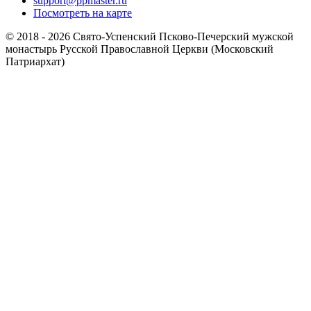
support@ppmaster.ru
Посмотреть на карте
© 2018 - 2026 Свято-Успенский Псково-Печерский мужской
монастырь Русской Православной Церкви (Московский
Патриархат)