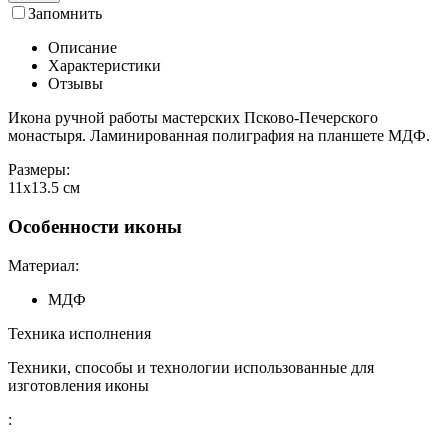
Запомнить
Описание
Характеристики
Отзывы
Икона ручной работы мастерских Псково-Печерского
монастыря. Ламинированная полиграфия на планшете МДФ.
Размеpы:
11x13.5 см
Особенности иконы
Материал:
МДФ
Техника исполнения
Техники, способы и технологии использованные для
изготовления иконы
: