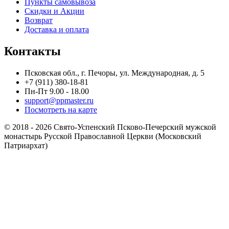
Пункты самовывоза
Скидки и Акции
Возврат
Доставка и оплата
Контакты
Псковская обл., г. Печоры, ул. Международная, д. 5
+7 (911) 380-18-81
Пн-Пт 9.00 - 18.00
support@ppmaster.ru
Посмотреть на карте
© 2018 - 2026 Свято-Успенский Псково-Печерский мужской
монастырь Русской Православной Церкви (Московский
Патриархат)