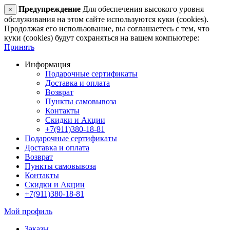
Предупреждение
Для обеспечения высокого уровня
×
обслуживания на этом сайте используются куки (cookies).
Продолжая его использование, вы соглашаетесь с тем, что
куки (cookies) будут сохраняться на вашем компьютере:
Принять
Информация
Подарочные сертификаты
Доставка и оплата
Возврат
Пункты самовывоза
Контакты
Скидки и Акции
+7(911)380-18-81
Подарочные сертификаты
Доставка и оплата
Возврат
Пункты самовывоза
Контакты
Скидки и Акции
+7(911)380-18-81
Мой профиль
Заказы