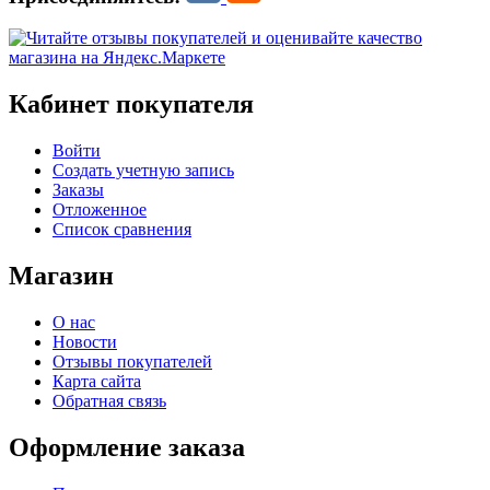
Кабинет покупателя
Войти
Создать учетную запись
Заказы
Отложенное
Список сравнения
Магазин
О нас
Новости
Отзывы покупателей
Карта сайта
Обратная связь
Оформление заказа