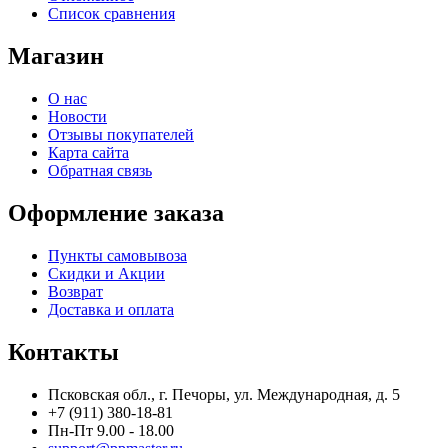
Список сравнения
Магазин
О нас
Новости
Отзывы покупателей
Карта сайта
Обратная связь
Оформление заказа
Пункты самовывоза
Скидки и Акции
Возврат
Доставка и оплата
Контакты
Псковская обл., г. Печоры, ул. Международная, д. 5
+7 (911) 380-18-81
Пн-Пт 9.00 - 18.00