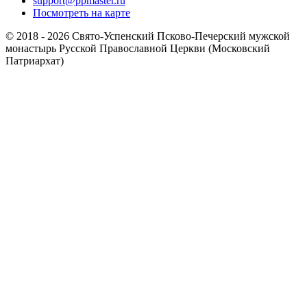
support@ppmaster.ru
Посмотреть на карте
© 2018 - 2026 Свято-Успенский Псково-Печерский мужской
монастырь Русской Православной Церкви (Московский
Патриархат)