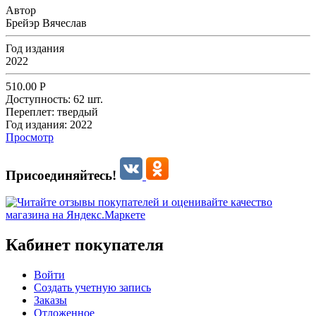
Автор
Брейэр Вячеслав
Год издания
2022
510.00
Р
Доступность:
62 шт.
Переплет:
твердый
Год издания:
2022
Просмотр
Присоединяйтесь!
Кабинет покупателя
Войти
Создать учетную запись
Заказы
Отложенное