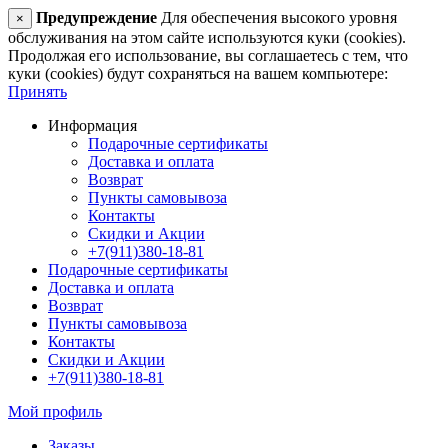
Предупреждение
Для обеспечения высокого уровня
×
обслуживания на этом сайте используются куки (cookies).
Продолжая его использование, вы соглашаетесь с тем, что
куки (cookies) будут сохраняться на вашем компьютере:
Принять
Информация
Подарочные сертификаты
Доставка и оплата
Возврат
Пункты самовывоза
Контакты
Скидки и Акции
+7(911)380-18-81
Подарочные сертификаты
Доставка и оплата
Возврат
Пункты самовывоза
Контакты
Скидки и Акции
+7(911)380-18-81
Мой профиль
Заказы