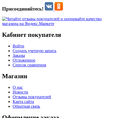
Присоединяйтесь!
Кабинет покупателя
Войти
Создать учетную запись
Заказы
Отложенное
Список сравнения
Магазин
О нас
Новости
Отзывы покупателей
Карта сайта
Обратная связь
Оформление заказа