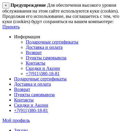
Предупреждение
Для обеспечения высокого уровня
×
обслуживания на этом сайте используются куки (cookies).
Продолжая его использование, вы соглашаетесь с тем, что
куки (cookies) будут сохраняться на вашем компьютере:
Принять
Информация
Подарочные сертификаты
Доставка и оплата
Возврат
Пункты самовывоза
Контакты
Скидки и Акции
+7(911)380-18-81
Подарочные сертификаты
Доставка и оплата
Возврат
Пункты самовывоза
Контакты
Скидки и Акции
+7(911)380-18-81
Мой профиль
Заказы