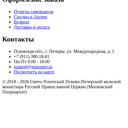
Пункты самовывоза
Скидки и Акции
Возврат
Доставка и оплата
Контакты
Псковская обл., г. Печоры, ул. Международная, д. 5
+7 (911) 380-18-81
Пн-Пт 9.00 - 18.00
support@ppmaster.ru
Посмотреть на карте
© 2018 - 2026 Свято-Успенский Псково-Печерский мужской
монастырь Русской Православной Церкви (Московский
Патриархат)