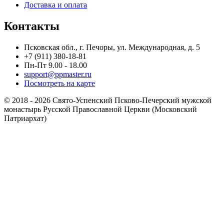
Доставка и оплата
Контакты
Псковская обл., г. Печоры, ул. Международная, д. 5
+7 (911) 380-18-81
Пн-Пт 9.00 - 18.00
support@ppmaster.ru
Посмотреть на карте
© 2018 - 2026 Свято-Успенский Псково-Печерский мужской
монастырь Русской Православной Церкви (Московский
Патриархат)