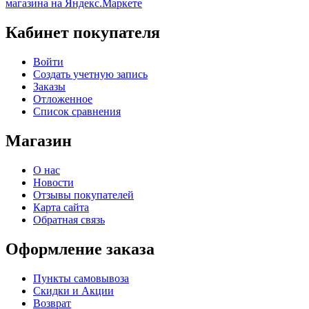
Кабинет покупателя
Войти
Создать учетную запись
Заказы
Отложенное
Список сравнения
Магазин
О нас
Новости
Отзывы покупателей
Карта сайта
Обратная связь
Оформление заказа
Пункты самовывоза
Скидки и Акции
Возврат