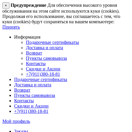
Предупреждение
Для обеспечения высокого уровня
×
обслуживания на этом сайте используются куки (cookies).
Продолжая его использование, вы соглашаетесь с тем, что
куки (cookies) будут сохраняться на вашем компьютере:
Принять
Информация
Подарочные сертификаты
Доставка и оплата
Возврат
Пункты самовывоза
Контакты
Скидки и Акции
+7(911)380-18-81
Подарочные сертификаты
Доставка и оплата
Возврат
Пункты самовывоза
Контакты
Скидки и Акции
+7(911)380-18-81
Мой профиль
Заказы