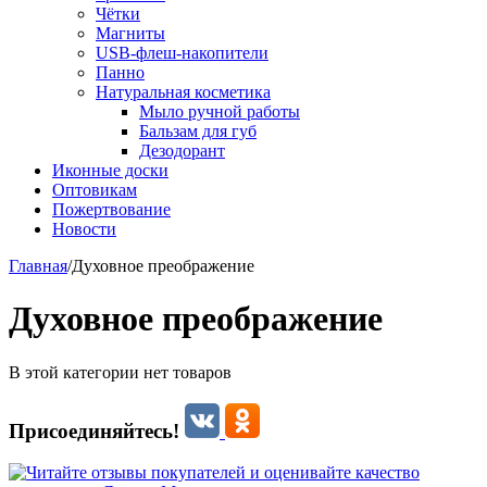
Чётки
Магниты
USB-флеш-накопители
Панно
Натуральная косметика
Мыло ручной работы
Бальзам для губ
Дезодорант
Иконные доски
Оптовикам
Пожертвование
Новости
Главная
/
Духовное преображение
Духовное преображение
В этой категории нет товаров
Присоединяйтесь!