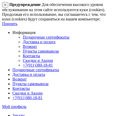
Предупреждение
Для обеспечения высокого уровня
×
обслуживания на этом сайте используются куки (cookies).
Продолжая его использование, вы соглашаетесь с тем, что
куки (cookies) будут сохраняться на вашем компьютере:
Принять
Информация
Подарочные сертификаты
Доставка и оплата
Возврат
Пункты самовывоза
Контакты
Скидки и Акции
+7(911)380-18-81
Подарочные сертификаты
Доставка и оплата
Возврат
Пункты самовывоза
Контакты
Скидки и Акции
+7(911)380-18-81
Мой профиль
Заказы