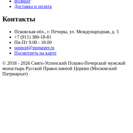
Возврат
Доставка и оплата
Контакты
Псковская обл., г. Печоры, ул. Международная, д. 5
+7 (911) 380-18-81
Пн-Пт 9.00 - 18.00
support@ppmaster.ru
Посмотреть на карте
© 2018 - 2026 Свято-Успенский Псково-Печерский мужской
монастырь Русской Православной Церкви (Московский
Патриархат)