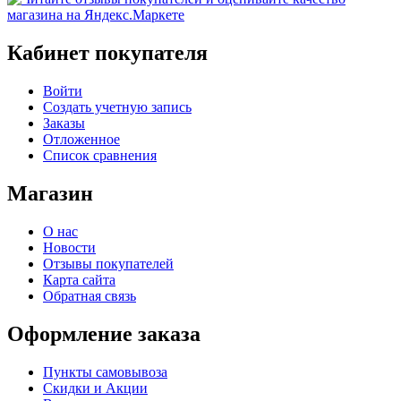
Кабинет покупателя
Войти
Создать учетную запись
Заказы
Отложенное
Список сравнения
Магазин
О нас
Новости
Отзывы покупателей
Карта сайта
Обратная связь
Оформление заказа
Пункты самовывоза
Скидки и Акции