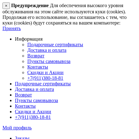
Предупреждение
Для обеспечения высокого уровня
×
обслуживания на этом сайте используются куки (cookies).
Продолжая его использование, вы соглашаетесь с тем, что
куки (cookies) будут сохраняться на вашем компьютере:
Принять
Информация
Подарочные сертификаты
Доставка и оплата
Возврат
Пункты самовывоза
Контакты
Скидки и Акции
+7(911)380-18-81
Подарочные сертификаты
Доставка и оплата
Возврат
Пункты самовывоза
Контакты
Скидки и Акции
+7(911)380-18-81
Мой профиль
Заказы