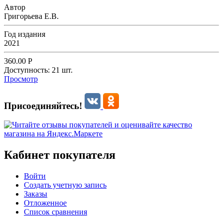
Автор
Григорьева Е.В.
Год издания
2021
360.00
Р
Доступность:
21 шт.
Просмотр
Присоединяйтесь!
Кабинет покупателя
Войти
Создать учетную запись
Заказы
Отложенное
Список сравнения