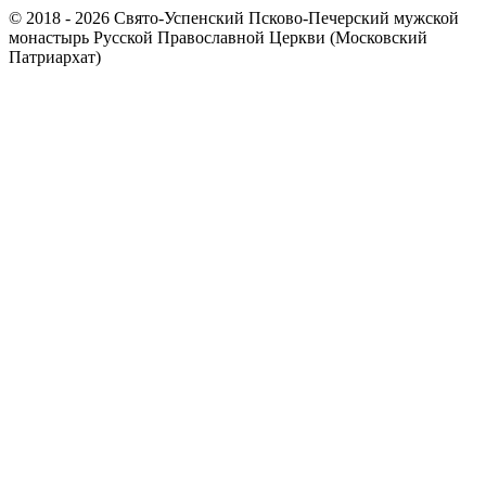
© 2018 - 2026 Свято-Успенский Псково-Печерский мужской
монастырь Русской Православной Церкви (Московский
Патриархат)