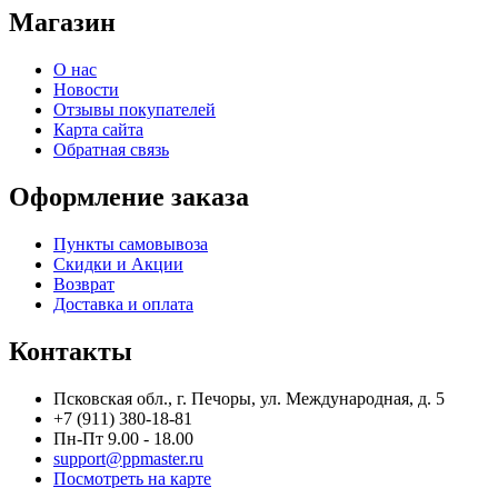
Магазин
О нас
Новости
Отзывы покупателей
Карта сайта
Обратная связь
Оформление заказа
Пункты самовывоза
Скидки и Акции
Возврат
Доставка и оплата
Контакты
Псковская обл., г. Печоры, ул. Международная, д. 5
+7 (911) 380-18-81
Пн-Пт 9.00 - 18.00
support@ppmaster.ru
Посмотреть на карте