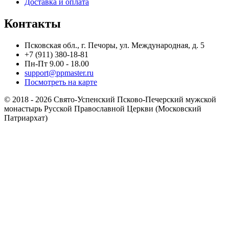
Доставка и оплата
Контакты
Псковская обл., г. Печоры, ул. Международная, д. 5
+7 (911) 380-18-81
Пн-Пт 9.00 - 18.00
support@ppmaster.ru
Посмотреть на карте
© 2018 - 2026 Свято-Успенский Псково-Печерский мужской
монастырь Русской Православной Церкви (Московский
Патриархат)