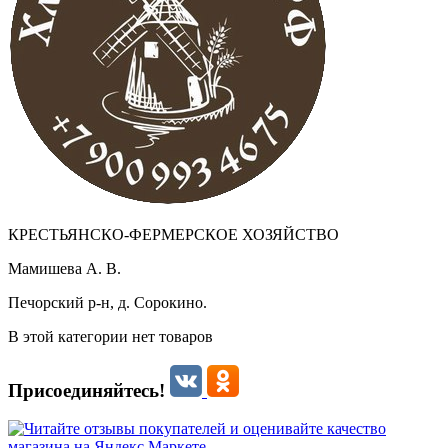
КРЕСТЬЯНСКО-ФЕРМЕРСКОЕ ХОЗЯЙСТВО
Мамишева А. В.
Печорский р-н, д. Сорокино.
В этой категории нет товаров
Присоединяйтесь!