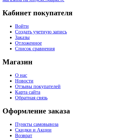
Кабинет покупателя
Войти
Создать учетную запись
Заказы
Отложенное
Список сравнения
Магазин
О нас
Новости
Отзывы покупателей
Карта сайта
Обратная связь
Оформление заказа
Пункты самовывоза
Скидки и Акции
Возврат