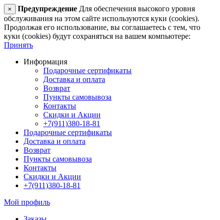
Предупреждение
Для обеспечения высокого уровня
×
обслуживания на этом сайте используются куки (cookies).
Продолжая его использование, вы соглашаетесь с тем, что
куки (cookies) будут сохраняться на вашем компьютере:
Принять
Информация
Подарочные сертификаты
Доставка и оплата
Возврат
Пункты самовывоза
Контакты
Скидки и Акции
+7(911)380-18-81
Подарочные сертификаты
Доставка и оплата
Возврат
Пункты самовывоза
Контакты
Скидки и Акции
+7(911)380-18-81
Мой профиль
Заказы