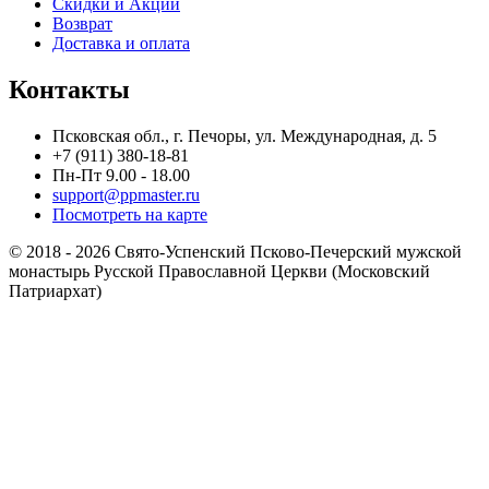
Скидки и Акции
Возврат
Доставка и оплата
Контакты
Псковская обл., г. Печоры, ул. Международная, д. 5
+7 (911) 380-18-81
Пн-Пт 9.00 - 18.00
support@ppmaster.ru
Посмотреть на карте
© 2018 - 2026 Свято-Успенский Псково-Печерский мужской
монастырь Русской Православной Церкви (Московский
Патриархат)