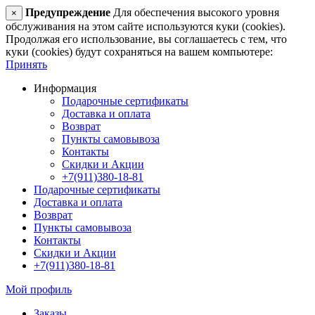
Предупреждение
Для обеспечения высокого уровня
×
обслуживания на этом сайте используются куки (cookies).
Продолжая его использование, вы соглашаетесь с тем, что
куки (cookies) будут сохраняться на вашем компьютере:
Принять
Информация
Подарочные сертификаты
Доставка и оплата
Возврат
Пункты самовывоза
Контакты
Скидки и Акции
+7(911)380-18-81
Подарочные сертификаты
Доставка и оплата
Возврат
Пункты самовывоза
Контакты
Скидки и Акции
+7(911)380-18-81
Мой профиль
Заказы