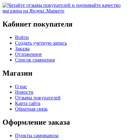
Кабинет покупателя
Войти
Создать учетную запись
Заказы
Отложенное
Список сравнения
Магазин
О нас
Новости
Отзывы покупателей
Карта сайта
Обратная связь
Оформление заказа
Пункты самовывоза