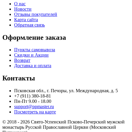
О нас
Новости
Отзывы покупателей
Карта сайта
Обратная связь
Оформление заказа
Пункты самовывоза
Скидки и Акции
Возврат
Доставка и оплата
Контакты
Псковская обл., г. Печоры, ул. Международная, д. 5
+7 (911) 380-18-81
Пн-Пт 9.00 - 18.00
support@ppmaster.ru
Посмотреть на карте
© 2018 - 2026 Свято-Успенский Псково-Печерский мужской
монастырь Русской Православной Церкви (Московский