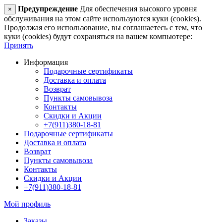
Предупреждение
Для обеспечения высокого уровня
×
обслуживания на этом сайте используются куки (cookies).
Продолжая его использование, вы соглашаетесь с тем, что
куки (cookies) будут сохраняться на вашем компьютере:
Принять
Информация
Подарочные сертификаты
Доставка и оплата
Возврат
Пункты самовывоза
Контакты
Скидки и Акции
+7(911)380-18-81
Подарочные сертификаты
Доставка и оплата
Возврат
Пункты самовывоза
Контакты
Скидки и Акции
+7(911)380-18-81
Мой профиль
Заказы