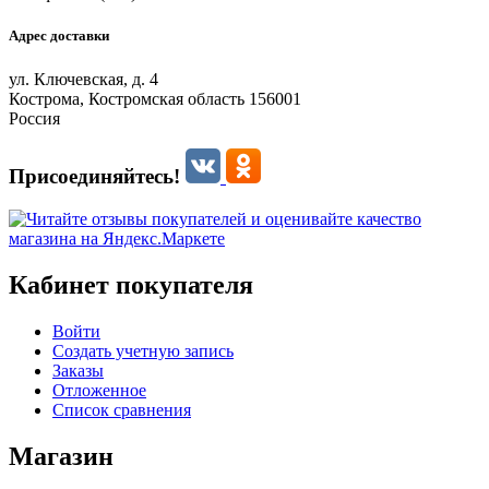
Адрес доставки
ул. Ключевская, д. 4
Кострома, Костромская область 156001
Россия
Присоединяйтесь!
Кабинет покупателя
Войти
Создать учетную запись
Заказы
Отложенное
Список сравнения
Магазин