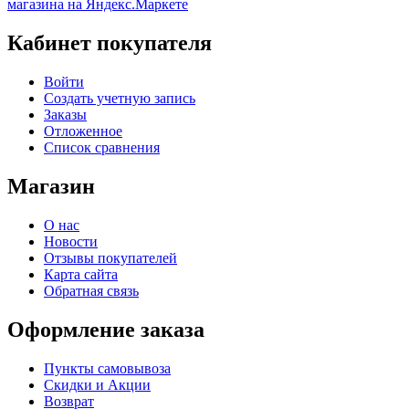
Кабинет покупателя
Войти
Создать учетную запись
Заказы
Отложенное
Список сравнения
Магазин
О нас
Новости
Отзывы покупателей
Карта сайта
Обратная связь
Оформление заказа
Пункты самовывоза
Скидки и Акции
Возврат