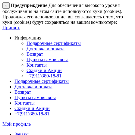
Предупреждение
Для обеспечения высокого уровня
×
обслуживания на этом сайте используются куки (cookies).
Продолжая его использование, вы соглашаетесь с тем, что
куки (cookies) будут сохраняться на вашем компьютере:
Принять
Информация
Подарочные сертификаты
Доставка и оплата
Возврат
Пункты самовывоза
Контакты
Скидки и Акции
+7(911)380-18-81
Подарочные сертификаты
Доставка и оплата
Возврат
Пункты самовывоза
Контакты
Скидки и Акции
+7(911)380-18-81
Мой профиль
Заказы