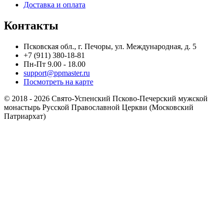
Доставка и оплата
Контакты
Псковская обл., г. Печоры, ул. Международная, д. 5
+7 (911) 380-18-81
Пн-Пт 9.00 - 18.00
support@ppmaster.ru
Посмотреть на карте
© 2018 - 2026 Свято-Успенский Псково-Печерский мужской
монастырь Русской Православной Церкви (Московский
Патриархат)