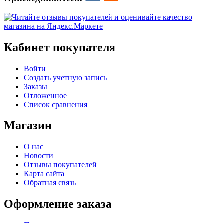
Кабинет покупателя
Войти
Создать учетную запись
Заказы
Отложенное
Список сравнения
Магазин
О нас
Новости
Отзывы покупателей
Карта сайта
Обратная связь
Оформление заказа