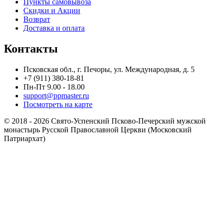
Пункты самовывоза
Скидки и Акции
Возврат
Доставка и оплата
Контакты
Псковская обл., г. Печоры, ул. Международная, д. 5
+7 (911) 380-18-81
Пн-Пт 9.00 - 18.00
support@ppmaster.ru
Посмотреть на карте
© 2018 - 2026 Свято-Успенский Псково-Печерский мужской
монастырь Русской Православной Церкви (Московский
Патриархат)