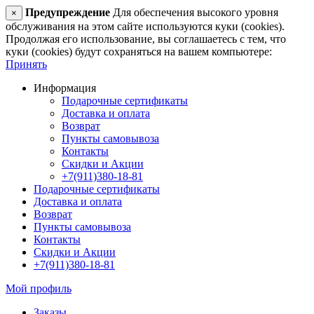
Предупреждение
Для обеспечения высокого уровня
×
обслуживания на этом сайте используются куки (cookies).
Продолжая его использование, вы соглашаетесь с тем, что
куки (cookies) будут сохраняться на вашем компьютере:
Принять
Информация
Подарочные сертификаты
Доставка и оплата
Возврат
Пункты самовывоза
Контакты
Скидки и Акции
+7(911)380-18-81
Подарочные сертификаты
Доставка и оплата
Возврат
Пункты самовывоза
Контакты
Скидки и Акции
+7(911)380-18-81
Мой профиль
Заказы