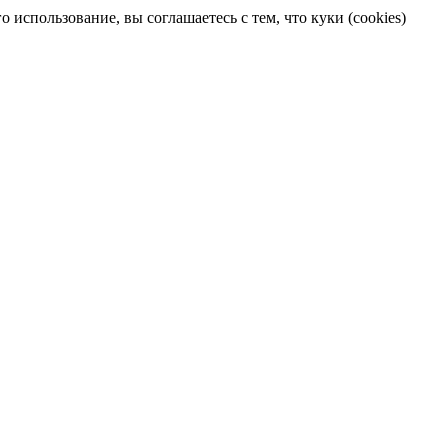
 использование, вы соглашаетесь с тем, что куки (cookies)