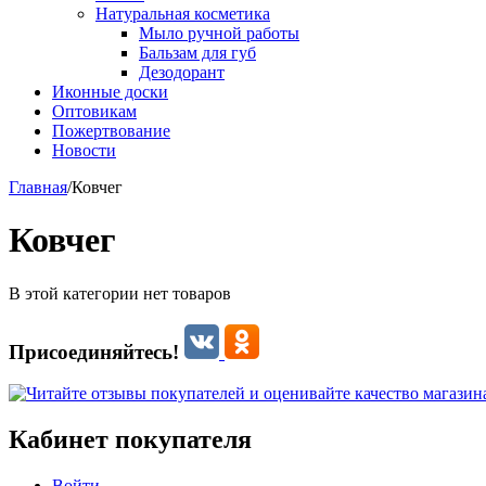
Натуральная косметика
Мыло ручной работы
Бальзам для губ
Дезодорант
Иконные доски
Оптовикам
Пожертвование
Новости
Главная
/
Ковчег
Ковчег
В этой категории нет товаров
Присоединяйтесь!
Кабинет покупателя
Войти