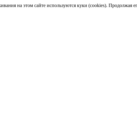
ания на этом сайте используются куки (cookies). Продолжая его