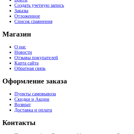
Создать учетную запись
Заказы
Отложенное
Список сравнения
Магазин
О нас
Новости
Отзывы покупателей
Карта сайта
Обратная связь
Оформление заказа
Пункты самовывоза
Скидки и Акции
Возврат
Доставка и оплата
Контакты