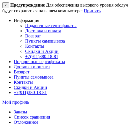
Предупреждение
Для обеспечения высокого уровня обслужив
×
будут сохраняться на вашем компьютере:
Принять
Информация
Подарочные сертификаты
Доставка и оплата
Возврат
Пункты самовывоза
Контакты
Скидки и Акции
+7(911)380-18-81
Подарочные сертификаты
Доставка и оплата
Возврат
Пункты самовывоза
Контакты
Скидки и Акции
+7(911)380-18-81
Мой профиль
Заказы
Список сравнения
Отложенное