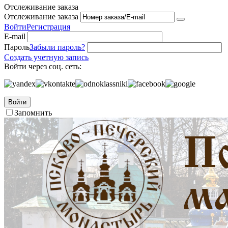
Отслеживание заказа
Отслеживание заказа
Войти
Регистрация
E-mail
Пароль
Забыли пароль?
Создать учетную запись
Войти через соц. сеть:
Войти
Запомнить