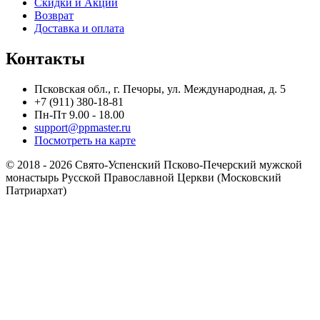
Скидки и Акции
Возврат
Доставка и оплата
Контакты
Псковская обл., г. Печоры, ул. Международная, д. 5
+7 (911) 380-18-81
Пн-Пт 9.00 - 18.00
support@ppmaster.ru
Посмотреть на карте
© 2018 - 2026 Свято-Успенский Псково-Печерский мужской
монастырь Русской Православной Церкви (Московский
Патриархат)