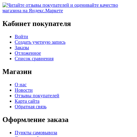
Кабинет покупателя
Войти
Создать учетную запись
Заказы
Отложенное
Список сравнения
Магазин
О нас
Новости
Отзывы покупателей
Карта сайта
Обратная связь
Оформление заказа
Пункты самовывоза