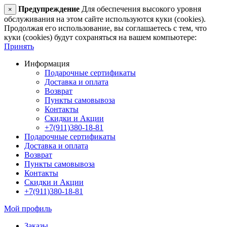
Предупреждение
Для обеспечения высокого уровня
×
обслуживания на этом сайте используются куки (cookies).
Продолжая его использование, вы соглашаетесь с тем, что
куки (cookies) будут сохраняться на вашем компьютере:
Принять
Информация
Подарочные сертификаты
Доставка и оплата
Возврат
Пункты самовывоза
Контакты
Скидки и Акции
+7(911)380-18-81
Подарочные сертификаты
Доставка и оплата
Возврат
Пункты самовывоза
Контакты
Скидки и Акции
+7(911)380-18-81
Мой профиль
Заказы