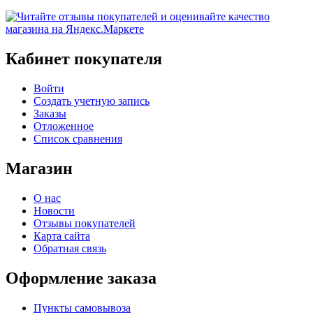
Кабинет покупателя
Войти
Создать учетную запись
Заказы
Отложенное
Список сравнения
Магазин
О нас
Новости
Отзывы покупателей
Карта сайта
Обратная связь
Оформление заказа
Пункты самовывоза