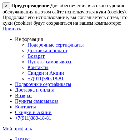
Предупреждение
Для обеспечения высокого уровня
×
обслуживания на этом сайте используются куки (cookies).
Продолжая его использование, вы соглашаетесь с тем, что
куки (cookies) будут сохраняться на вашем компьютере:
Принять
Информация
Подарочные сертификаты
Доставка и оплата
Возврат
Пункты самовывоза
Контакты
Скидки и Акции
+7(911)380-18-81
Подарочные сертификаты
Доставка и оплата
Возврат
Пункты самовывоза
Контакты
Скидки и Акции
+7(911)380-18-81
Мой профиль
Заказы