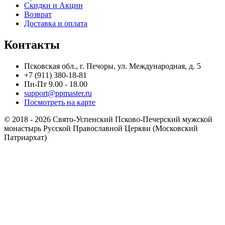
Скидки и Акции
Возврат
Доставка и оплата
Контакты
Псковская обл., г. Печоры, ул. Международная, д. 5
+7 (911) 380-18-81
Пн-Пт 9.00 - 18.00
support@ppmaster.ru
Посмотреть на карте
© 2018 - 2026 Свято-Успенский Псково-Печерский мужской
монастырь Русской Православной Церкви (Московский
Патриархат)