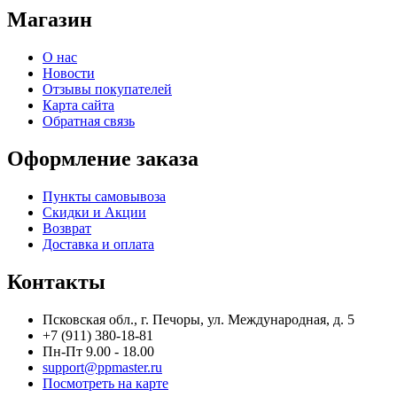
Магазин
О нас
Новости
Отзывы покупателей
Карта сайта
Обратная связь
Оформление заказа
Пункты самовывоза
Скидки и Акции
Возврат
Доставка и оплата
Контакты
Псковская обл., г. Печоры, ул. Международная, д. 5
+7 (911) 380-18-81
Пн-Пт 9.00 - 18.00
support@ppmaster.ru
Посмотреть на карте