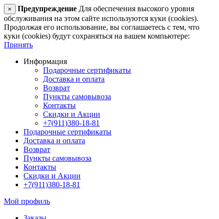
Предупреждение
Для обеспечения высокого уровня
×
обслуживания на этом сайте используются куки (cookies).
Продолжая его использование, вы соглашаетесь с тем, что
куки (cookies) будут сохраняться на вашем компьютере:
Принять
Информация
Подарочные сертификаты
Доставка и оплата
Возврат
Пункты самовывоза
Контакты
Скидки и Акции
+7(911)380-18-81
Подарочные сертификаты
Доставка и оплата
Возврат
Пункты самовывоза
Контакты
Скидки и Акции
+7(911)380-18-81
Мой профиль
Заказы