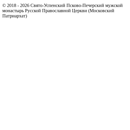
© 2018 - 2026 Свято-Успенский Псково-Печерский мужской
монастырь Русской Православной Церкви (Московский
Патриархат)