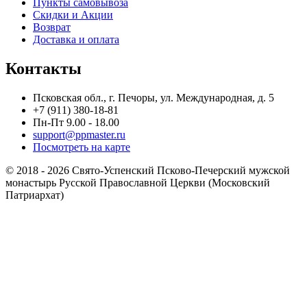
Пункты самовывоза
Скидки и Акции
Возврат
Доставка и оплата
Контакты
Псковская обл., г. Печоры, ул. Международная, д. 5
+7 (911) 380-18-81
Пн-Пт 9.00 - 18.00
support@ppmaster.ru
Посмотреть на карте
© 2018 - 2026 Свято-Успенский Псково-Печерский мужской
монастырь Русской Православной Церкви (Московский
Патриархат)