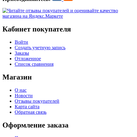
Кабинет покупателя
Войти
Создать учетную запись
Заказы
Отложенное
Список сравнения
Магазин
О нас
Новости
Отзывы покупателей
Карта сайта
Обратная связь
Оформление заказа