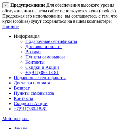
Предупреждение
Для обеспечения высокого уровня
×
обслуживания на этом сайте используются куки (cookies).
Продолжая его использование, вы соглашаетесь с тем, что
куки (cookies) будут сохраняться на вашем компьютере:
Принять
Информация
Подарочные сертификаты
Доставка и оплата
Возврат
Пункты самовывоза
Контакты
Скидки и Акции
+7(911)380-18-81
Подарочные сертификаты
Доставка и оплата
Возврат
Пункты самовывоза
Контакты
Скидки и Акции
+7(911)380-18-81
Мой профиль
Заказы