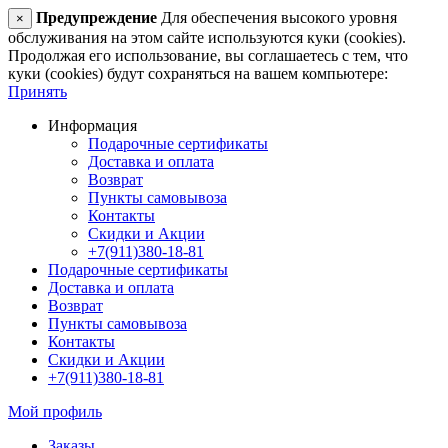
Предупреждение
Для обеспечения высокого уровня
×
обслуживания на этом сайте используются куки (cookies).
Продолжая его использование, вы соглашаетесь с тем, что
куки (cookies) будут сохраняться на вашем компьютере:
Принять
Информация
Подарочные сертификаты
Доставка и оплата
Возврат
Пункты самовывоза
Контакты
Скидки и Акции
+7(911)380-18-81
Подарочные сертификаты
Доставка и оплата
Возврат
Пункты самовывоза
Контакты
Скидки и Акции
+7(911)380-18-81
Мой профиль
Заказы