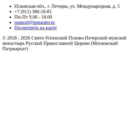
Псковская обл., г. Печоры, ул. Международная, д. 5
+7 (911) 380-18-81
Пн-Пт 9.00 - 18.00
support@ppmaster.ru
Посмотреть на карте
© 2018 - 2026 Свято-Успенский Псково-Печерский мужской
монастырь Русской Православной Церкви (Московский
Патриархат)