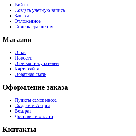
Войти
Создать учетную запись
Заказы
Отложенное
Список сравнения
Магазин
О нас
Новости
Отзывы покупателей
Карта сайта
Обратная связь
Оформление заказа
Пункты самовывоза
Скидки и Акции
Возврат
Доставка и оплата
Контакты