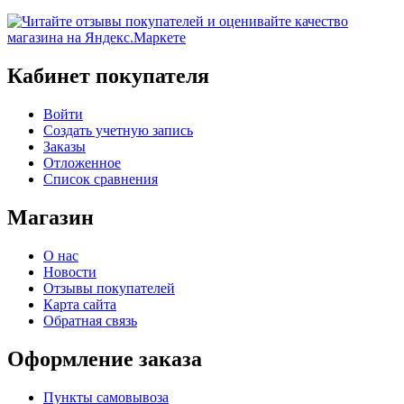
Кабинет покупателя
Войти
Создать учетную запись
Заказы
Отложенное
Список сравнения
Магазин
О нас
Новости
Отзывы покупателей
Карта сайта
Обратная связь
Оформление заказа
Пункты самовывоза