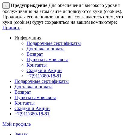
Предупреждение
Для обеспечения высокого уровня
×
обслуживания на этом сайте используются куки (cookies).
Продолжая его использование, вы соглашаетесь с тем, что
куки (cookies) будут сохраняться на вашем компьютере:
Принять
Информация
Подарочные сертификаты
Доставка и оплата
Возврат
Пункты самовывоза
Контакты
Скидки и Акции
+7(911)380-18-81
Подарочные сертификаты
Доставка и оплата
Возврат
Пункты самовывоза
Контакты
Скидки и Акции
+7(911)380-18-81
Мой профиль
Заказы