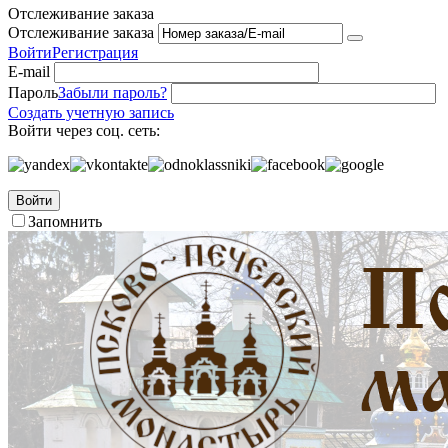
Отслеживание заказа
Отслеживание заказа
Войти
Регистрация
E-mail
Пароль
Забыли пароль?
Создать учетную запись
Войти через соц. сеть:
Войти
Запомнить