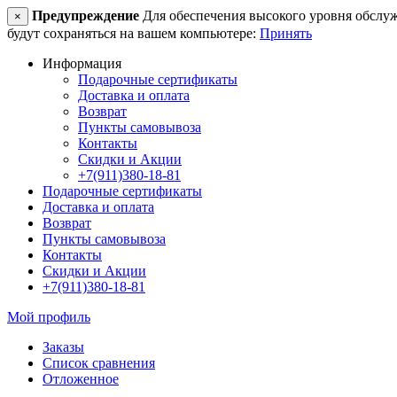
Предупреждение
Для обеспечения высокого уровня обслужив
×
будут сохраняться на вашем компьютере:
Принять
Информация
Подарочные сертификаты
Доставка и оплата
Возврат
Пункты самовывоза
Контакты
Скидки и Акции
+7(911)380-18-81
Подарочные сертификаты
Доставка и оплата
Возврат
Пункты самовывоза
Контакты
Скидки и Акции
+7(911)380-18-81
Мой профиль
Заказы
Список сравнения
Отложенное