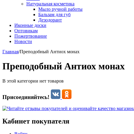
Натуральная косметика
Мыло ручной работы
Бальзам для губ
Дезодорант
Иконные доски
Оптовикам
Пожертвование
Новости
Главная
/
Преподобный Антиох монах
Преподобный Антиох монах
В этой категории нет товаров
Присоединяйтесь!
Кабинет покупателя
Войти