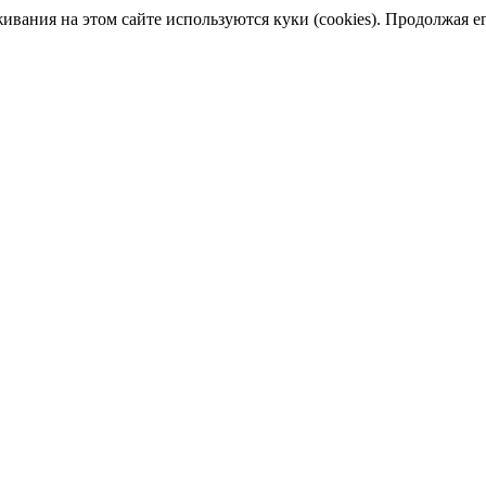
ания на этом сайте используются куки (cookies). Продолжая его