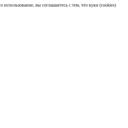
 использование, вы соглашаетесь с тем, что куки (cookies)