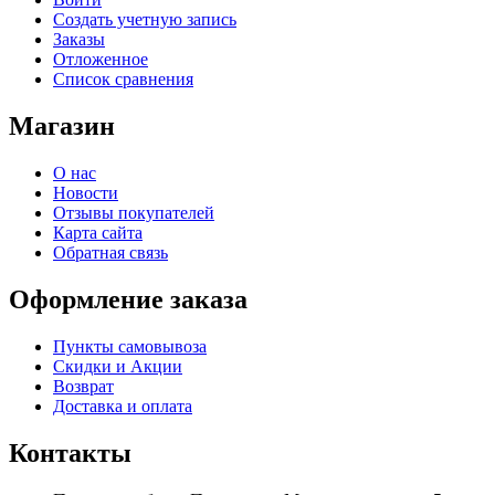
Создать учетную запись
Заказы
Отложенное
Список сравнения
Магазин
О нас
Новости
Отзывы покупателей
Карта сайта
Обратная связь
Оформление заказа
Пункты самовывоза
Скидки и Акции
Возврат
Доставка и оплата
Контакты