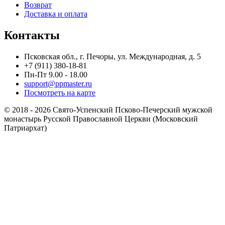
Возврат
Доставка и оплата
Контакты
Псковская обл., г. Печоры, ул. Международная, д. 5
+7 (911) 380-18-81
Пн-Пт 9.00 - 18.00
support@ppmaster.ru
Посмотреть на карте
© 2018 - 2026 Свято-Успенский Псково-Печерский мужской
монастырь Русской Православной Церкви (Московский
Патриархат)