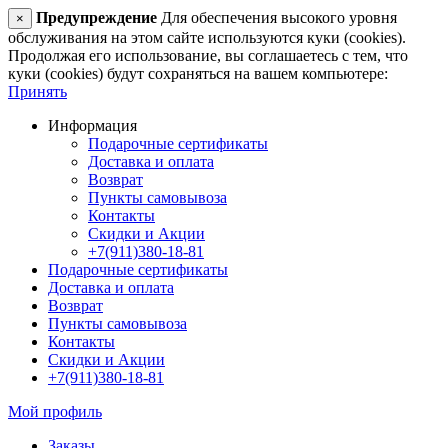
Предупреждение
Для обеспечения высокого уровня
×
обслуживания на этом сайте используются куки (cookies).
Продолжая его использование, вы соглашаетесь с тем, что
куки (cookies) будут сохраняться на вашем компьютере:
Принять
Информация
Подарочные сертификаты
Доставка и оплата
Возврат
Пункты самовывоза
Контакты
Скидки и Акции
+7(911)380-18-81
Подарочные сертификаты
Доставка и оплата
Возврат
Пункты самовывоза
Контакты
Скидки и Акции
+7(911)380-18-81
Мой профиль
Заказы