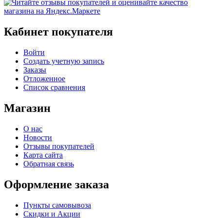
Кабинет покупателя
Войти
Создать учетную запись
Заказы
Отложенное
Список сравнения
Магазин
О нас
Новости
Отзывы покупателей
Карта сайта
Обратная связь
Оформление заказа
Пункты самовывоза
Скидки и Акции