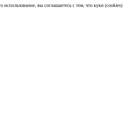
 использование, вы соглашаетесь с тем, что куки (cookies)