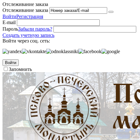
Отслеживание заказа
Отслеживание заказа
Войти
Регистрация
E-mail
Пароль
Забыли пароль?
Создать учетную запись
Войти через соц. сеть:
Войти
Запомнить