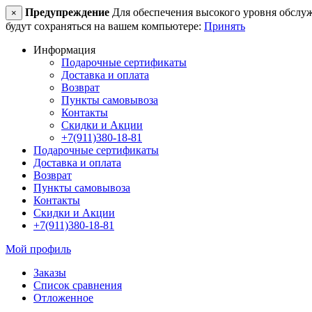
Предупреждение
Для обеспечения высокого уровня обслужив
×
будут сохраняться на вашем компьютере:
Принять
Информация
Подарочные сертификаты
Доставка и оплата
Возврат
Пункты самовывоза
Контакты
Скидки и Акции
+7(911)380-18-81
Подарочные сертификаты
Доставка и оплата
Возврат
Пункты самовывоза
Контакты
Скидки и Акции
+7(911)380-18-81
Мой профиль
Заказы
Список сравнения
Отложенное