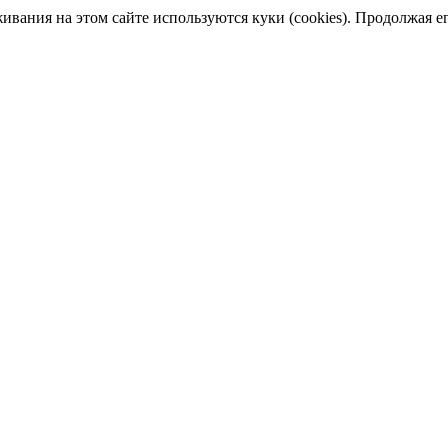
ания на этом сайте используются куки (cookies). Продолжая его