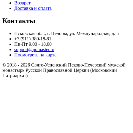
Возврат
Доставка и оплата
Контакты
Псковская обл., г. Печоры, ул. Международная, д. 5
+7 (911) 380-18-81
Пн-Пт 9.00 - 18.00
support@ppmaster.ru
Посмотреть на карте
© 2018 - 2026 Свято-Успенский Псково-Печерский мужской
монастырь Русской Православной Церкви (Московский
Патриархат)