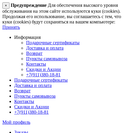
Предупреждение
Для обеспечения высокого уровня
×
обслуживания на этом сайте используются куки (cookies).
Продолжая его использование, вы соглашаетесь с тем, что
куки (cookies) будут сохраняться на вашем компьютере:
Принять
Информация
Подарочные сертификаты
Доставка и оплата
Возврат
Пункты самовывоза
Контакты
Скидки и Акции
+7(911)380-18-81
Подарочные сертификаты
Доставка и оплата
Возврат
Пункты самовывоза
Контакты
Скидки и Акции
+7(911)380-18-81
Мой профиль
Заказы