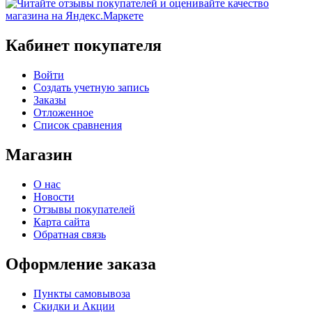
Кабинет покупателя
Войти
Создать учетную запись
Заказы
Отложенное
Список сравнения
Магазин
О нас
Новости
Отзывы покупателей
Карта сайта
Обратная связь
Оформление заказа
Пункты самовывоза
Скидки и Акции