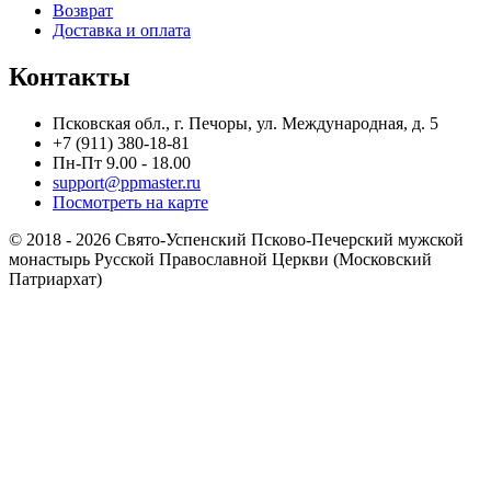
Возврат
Доставка и оплата
Контакты
Псковская обл., г. Печоры, ул. Международная, д. 5
+7 (911) 380-18-81
Пн-Пт 9.00 - 18.00
support@ppmaster.ru
Посмотреть на карте
© 2018 - 2026 Свято-Успенский Псково-Печерский мужской
монастырь Русской Православной Церкви (Московский
Патриархат)