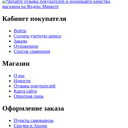
Кабинет покупателя
Войти
Создать учетную запись
Заказы
Отложенное
Список сравнения
Магазин
О нас
Новости
Отзывы покупателей
Карта сайта
Обратная связь
Оформление заказа
Пункты самовывоза
Скидки и Акции