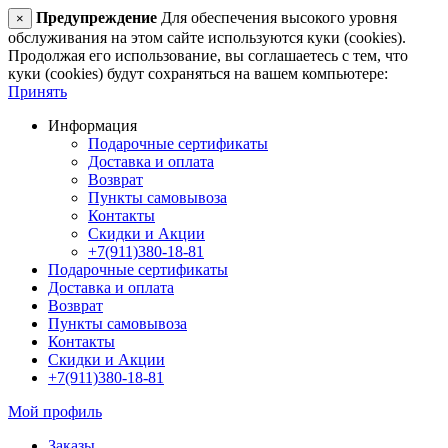
Предупреждение
Для обеспечения высокого уровня
×
обслуживания на этом сайте используются куки (cookies).
Продолжая его использование, вы соглашаетесь с тем, что
куки (cookies) будут сохраняться на вашем компьютере:
Принять
Информация
Подарочные сертификаты
Доставка и оплата
Возврат
Пункты самовывоза
Контакты
Скидки и Акции
+7(911)380-18-81
Подарочные сертификаты
Доставка и оплата
Возврат
Пункты самовывоза
Контакты
Скидки и Акции
+7(911)380-18-81
Мой профиль
Заказы