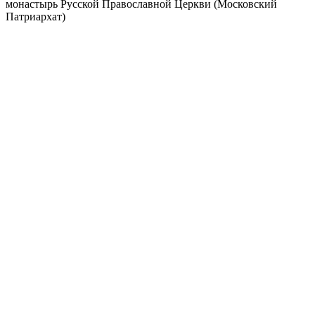
монастырь Русской Православной Церкви (Московский
Патриархат)