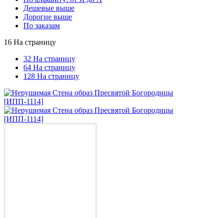
Дешевые выше
Дорогие выше
По заказам
16 На страницу
32 На страницу
64 На страницу
128 На страницу