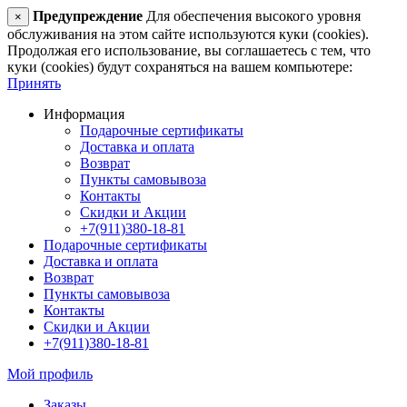
Предупреждение
Для обеспечения высокого уровня
×
обслуживания на этом сайте используются куки (cookies).
Продолжая его использование, вы соглашаетесь с тем, что
куки (cookies) будут сохраняться на вашем компьютере:
Принять
Информация
Подарочные сертификаты
Доставка и оплата
Возврат
Пункты самовывоза
Контакты
Скидки и Акции
+7(911)380-18-81
Подарочные сертификаты
Доставка и оплата
Возврат
Пункты самовывоза
Контакты
Скидки и Акции
+7(911)380-18-81
Мой профиль
Заказы