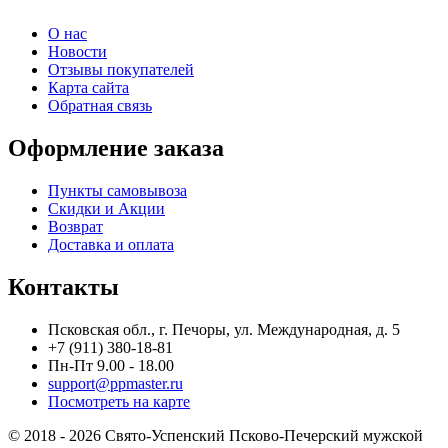
О нас
Новости
Отзывы покупателей
Карта сайта
Обратная связь
Оформление заказа
Пункты самовывоза
Скидки и Акции
Возврат
Доставка и оплата
Контакты
Псковская обл., г. Печоры, ул. Международная, д. 5
+7 (911) 380-18-81
Пн-Пт 9.00 - 18.00
support@ppmaster.ru
Посмотреть на карте
© 2018 - 2026 Свято-Успенский Псково-Печерский мужской