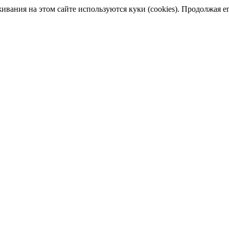
ания на этом сайте используются куки (cookies). Продолжая его