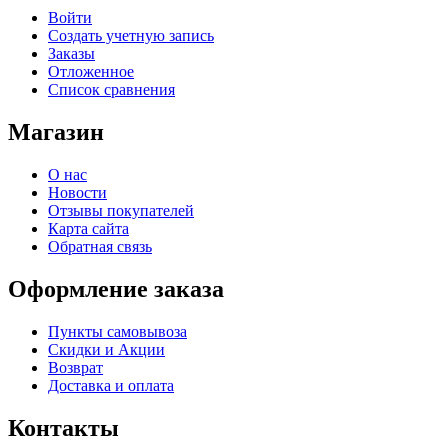
Войти
Создать учетную запись
Заказы
Отложенное
Список сравнения
Магазин
О нас
Новости
Отзывы покупателей
Карта сайта
Обратная связь
Оформление заказа
Пункты самовывоза
Скидки и Акции
Возврат
Доставка и оплата
Контакты