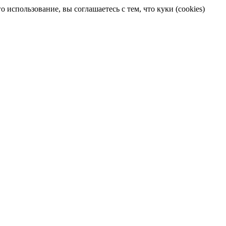
 использование, вы соглашаетесь с тем, что куки (cookies)