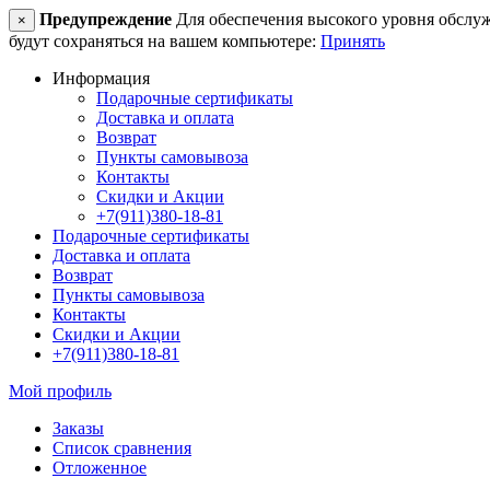
Предупреждение
Для обеспечения высокого уровня обслужив
×
будут сохраняться на вашем компьютере:
Принять
Информация
Подарочные сертификаты
Доставка и оплата
Возврат
Пункты самовывоза
Контакты
Скидки и Акции
+7(911)380-18-81
Подарочные сертификаты
Доставка и оплата
Возврат
Пункты самовывоза
Контакты
Скидки и Акции
+7(911)380-18-81
Мой профиль
Заказы
Список сравнения
Отложенное