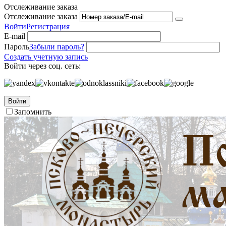
Отслеживание заказа
Отслеживание заказа
Войти
Регистрация
E-mail
Пароль
Забыли пароль?
Создать учетную запись
Войти через соц. сеть:
Войти
Запомнить