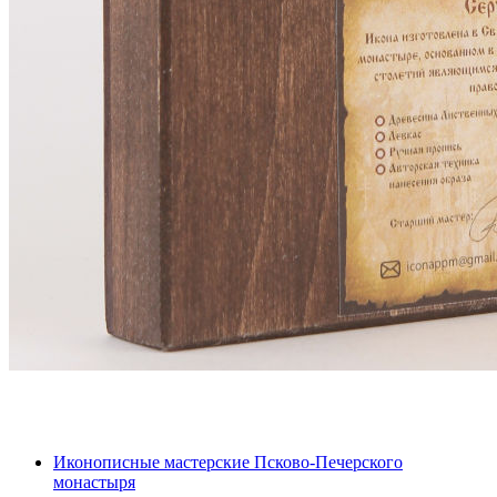
Иконописные мастерские Псково-Печерского
монастыря