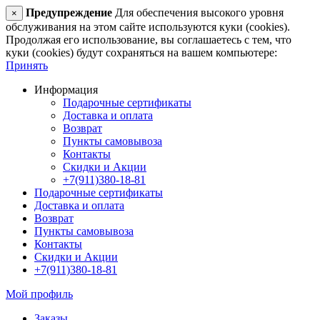
Предупреждение
Для обеспечения высокого уровня
×
обслуживания на этом сайте используются куки (cookies).
Продолжая его использование, вы соглашаетесь с тем, что
куки (cookies) будут сохраняться на вашем компьютере:
Принять
Информация
Подарочные сертификаты
Доставка и оплата
Возврат
Пункты самовывоза
Контакты
Скидки и Акции
+7(911)380-18-81
Подарочные сертификаты
Доставка и оплата
Возврат
Пункты самовывоза
Контакты
Скидки и Акции
+7(911)380-18-81
Мой профиль
Заказы