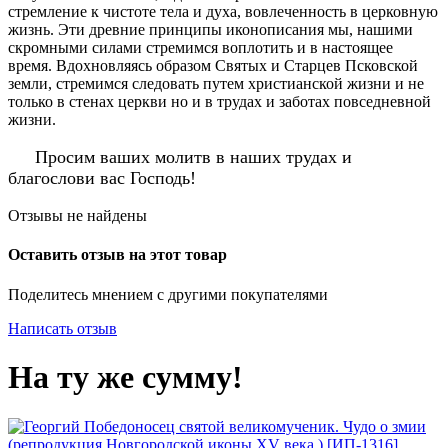
стремление к чистоте тела и духа, вовлеченность в церковную
жизнь. Эти древние принципы иконописания мы, нашими
скромными силами стремимся воплотить и в настоящее
время. Вдохновляясь образом Святых и Старцев Псковской
земли, стремимся следовать путем христианской жизни и не
только в стенах церкви но и в трудах и заботах повседневной
жизни.
Просим ваших молитв в наших трудах и
благослови вас Господь!
Отзывы не найдены
Оставить отзыв на этот товар
Поделитесь мнением с другими покупателями
Написать отзыв
На ту же сумму!