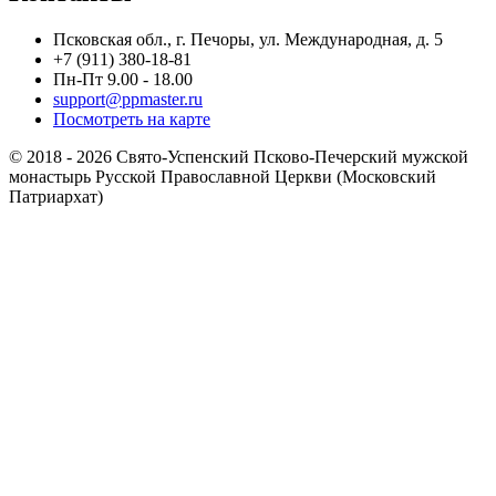
Псковская обл., г. Печоры, ул. Международная, д. 5
+7 (911) 380-18-81
Пн-Пт 9.00 - 18.00
support@ppmaster.ru
Посмотреть на карте
© 2018 - 2026 Свято-Успенский Псково-Печерский мужской
монастырь Русской Православной Церкви (Московский
Патриархат)