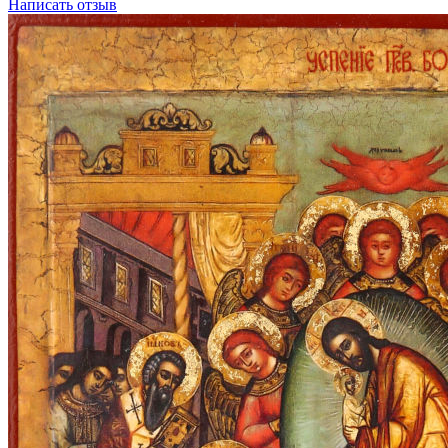
Написать отзыв