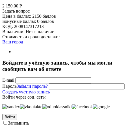
2 150.00
Р
Задать вопрос
Цена в баллах:
2150 баллов
Бонусные баллы:
0 баллов
КОД:
2008147317218
В наличии:
Нет в наличии
Стоимость и сроки доставки:
Ваш город
Войдите в учётную запись, чтобы мы могли
сообщить вам об ответе
E-mail
Пароль
Забыли пароль?
Создать учетную запись
Войти через соц. сеть:
Войти
Запомнить