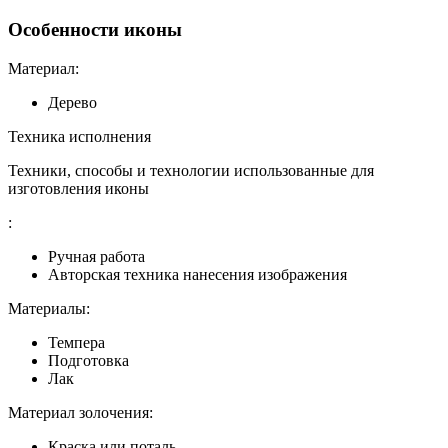
Особенности иконы
Материал:
Дерево
Техника исполнения
Техники, способы и технологии использованные для
изготовления иконы
:
Ручная работа
Авторская техника нанесения изображения
Материалы:
Темпера
Подготовка
Лак
Материал золочения:
Краска или поталь