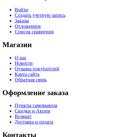
Войти
Создать учетную запись
Заказы
Отложенное
Список сравнения
Магазин
О нас
Новости
Отзывы покупателей
Карта сайта
Обратная связь
Оформление заказа
Пункты самовывоза
Скидки и Акции
Возврат
Доставка и оплата
Контакты