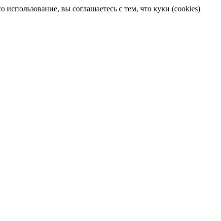
 использование, вы соглашаетесь с тем, что куки (cookies)