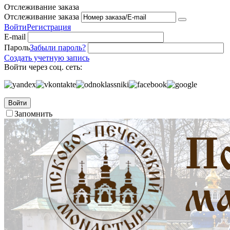
Отслеживание заказа
Отслеживание заказа
Войти
Регистрация
E-mail
Пароль
Забыли пароль?
Создать учетную запись
Войти через соц. сеть:
Войти
Запомнить