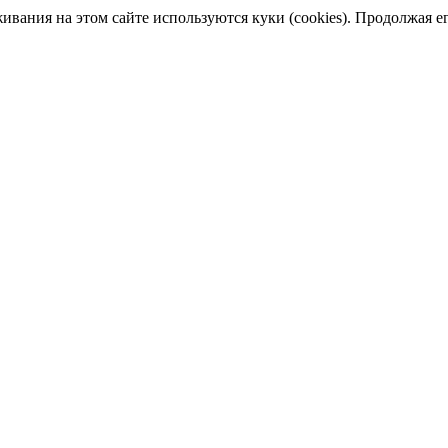
ания на этом сайте используются куки (cookies). Продолжая его