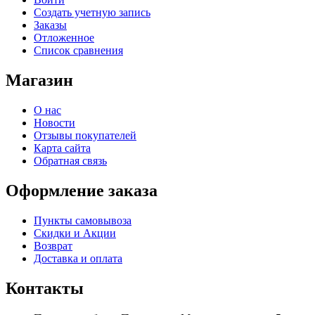
Создать учетную запись
Заказы
Отложенное
Список сравнения
Магазин
О нас
Новости
Отзывы покупателей
Карта сайта
Обратная связь
Оформление заказа
Пункты самовывоза
Скидки и Акции
Возврат
Доставка и оплата
Контакты