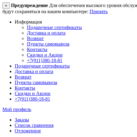
Предупреждение
Для обеспечения высокого уровня обслужив
×
будут сохраняться на вашем компьютере:
Принять
Информация
Подарочные сертификаты
Доставка и оплата
Возврат
Пункты самовывоза
Контакты
Скидки и Акции
+7(911)380-18-81
Подарочные сертификаты
Доставка и оплата
Возврат
Пункты самовывоза
Контакты
Скидки и Акции
+7(911)380-18-81
Мой профиль
Заказы
Список сравнения
Отложенное