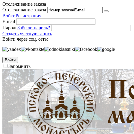
Отслеживание заказа
Отслеживание заказа
Войти
Регистрация
E-mail
Пароль
Забыли пароль?
Создать учетную запись
Войти через соц. сеть:
Войти
Запомнить