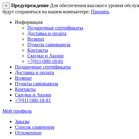
Предупреждение
Для обеспечения высокого уровня обслужив
×
будут сохраняться на вашем компьютере:
Принять
Информация
Подарочные сертификаты
Доставка и оплата
Возврат
Пункты самовывоза
Контакты
Скидки и Акции
+7(911)380-18-81
Подарочные сертификаты
Доставка и оплата
Возврат
Пункты самовывоза
Контакты
Скидки и Акции
+7(911)380-18-81
Мой профиль
Заказы
Список сравнения
Отложенное