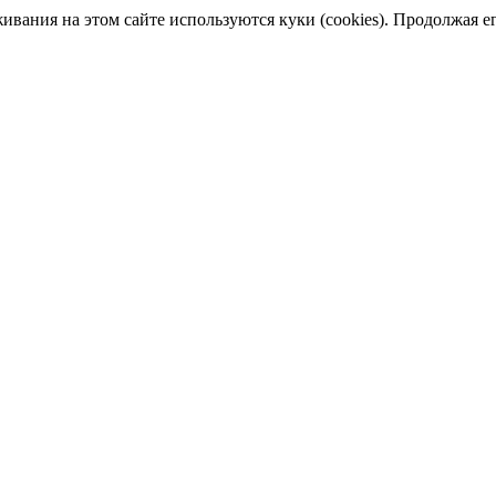
ания на этом сайте используются куки (cookies). Продолжая его