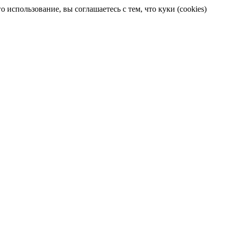
 использование, вы соглашаетесь с тем, что куки (cookies)