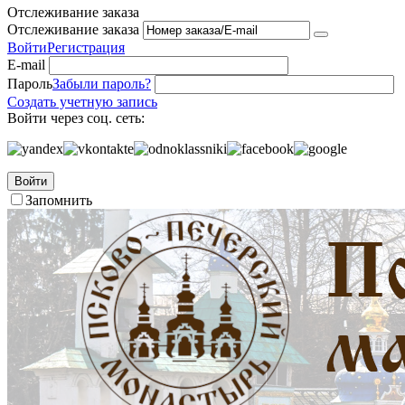
Отслеживание заказа
Отслеживание заказа
Войти
Регистрация
E-mail
Пароль
Забыли пароль?
Создать учетную запись
Войти через соц. сеть:
Войти
Запомнить