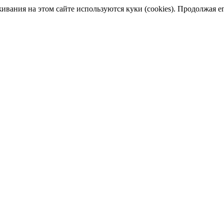
ания на этом сайте используются куки (cookies). Продолжая его