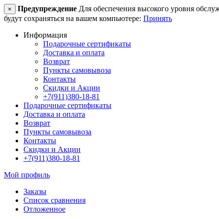
Предупреждение
Для обеспечения высокого уровня обслужив
×
будут сохраняться на вашем компьютере:
Принять
Информация
Подарочные сертификаты
Доставка и оплата
Возврат
Пункты самовывоза
Контакты
Скидки и Акции
+7(911)380-18-81
Подарочные сертификаты
Доставка и оплата
Возврат
Пункты самовывоза
Контакты
Скидки и Акции
+7(911)380-18-81
Мой профиль
Заказы
Список сравнения
Отложенное