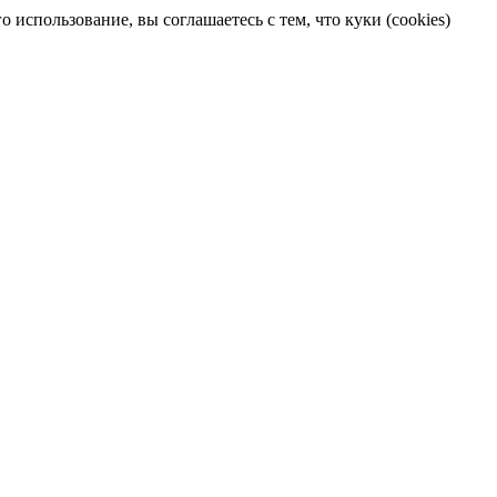
 использование, вы соглашаетесь с тем, что куки (cookies)