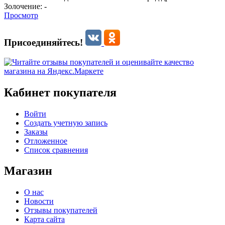
Золочение:
-
Просмотр
Присоединяйтесь!
Кабинет покупателя
Войти
Создать учетную запись
Заказы
Отложенное
Список сравнения
Магазин
О нас
Новости
Отзывы покупателей
Карта сайта