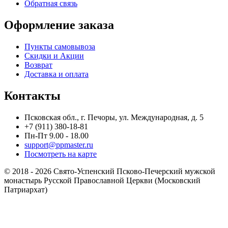
Обратная связь
Оформление заказа
Пункты самовывоза
Скидки и Акции
Возврат
Доставка и оплата
Контакты
Псковская обл., г. Печоры, ул. Международная, д. 5
+7 (911) 380-18-81
Пн-Пт 9.00 - 18.00
support@ppmaster.ru
Посмотреть на карте
© 2018 - 2026 Свято-Успенский Псково-Печерский мужской
монастырь Русской Православной Церкви (Московский
Патриархат)