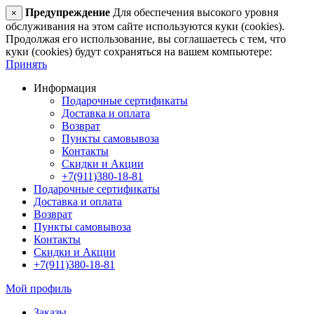
Предупреждение
Для обеспечения высокого уровня
×
обслуживания на этом сайте используются куки (cookies).
Продолжая его использование, вы соглашаетесь с тем, что
куки (cookies) будут сохраняться на вашем компьютере:
Принять
Информация
Подарочные сертификаты
Доставка и оплата
Возврат
Пункты самовывоза
Контакты
Скидки и Акции
+7(911)380-18-81
Подарочные сертификаты
Доставка и оплата
Возврат
Пункты самовывоза
Контакты
Скидки и Акции
+7(911)380-18-81
Мой профиль
Заказы