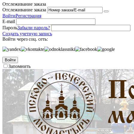
Отслеживание заказа
Отслеживание заказа
Войти
Регистрация
E-mail
Пароль
Забыли пароль?
Создать учетную запись
Войти через соц. сеть:
Войти
Запомнить