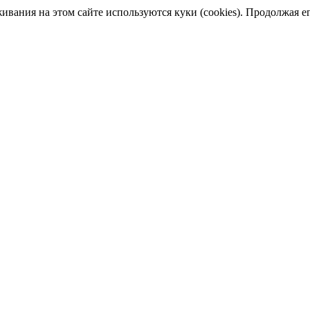
ания на этом сайте используются куки (cookies). Продолжая его