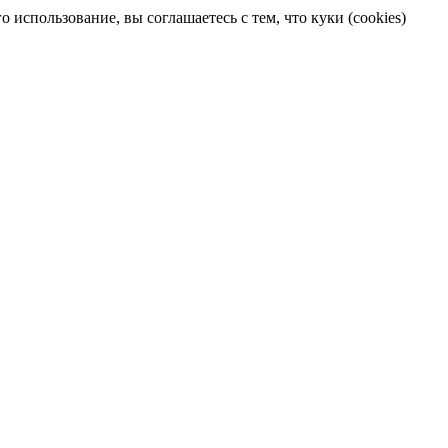
 использование, вы соглашаетесь с тем, что куки (cookies)