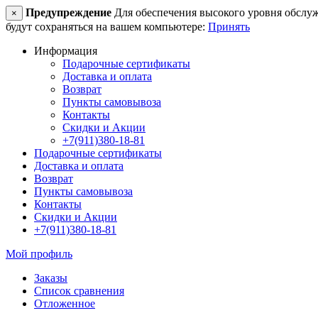
Предупреждение
Для обеспечения высокого уровня обслужив
×
будут сохраняться на вашем компьютере:
Принять
Информация
Подарочные сертификаты
Доставка и оплата
Возврат
Пункты самовывоза
Контакты
Скидки и Акции
+7(911)380-18-81
Подарочные сертификаты
Доставка и оплата
Возврат
Пункты самовывоза
Контакты
Скидки и Акции
+7(911)380-18-81
Мой профиль
Заказы
Список сравнения
Отложенное