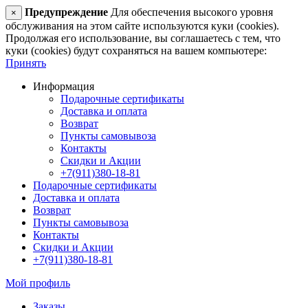
Предупреждение
Для обеспечения высокого уровня
×
обслуживания на этом сайте используются куки (cookies).
Продолжая его использование, вы соглашаетесь с тем, что
куки (cookies) будут сохраняться на вашем компьютере:
Принять
Информация
Подарочные сертификаты
Доставка и оплата
Возврат
Пункты самовывоза
Контакты
Скидки и Акции
+7(911)380-18-81
Подарочные сертификаты
Доставка и оплата
Возврат
Пункты самовывоза
Контакты
Скидки и Акции
+7(911)380-18-81
Мой профиль
Заказы