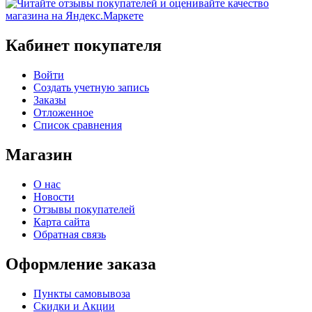
Кабинет покупателя
Войти
Создать учетную запись
Заказы
Отложенное
Список сравнения
Магазин
О нас
Новости
Отзывы покупателей
Карта сайта
Обратная связь
Оформление заказа
Пункты самовывоза
Скидки и Акции