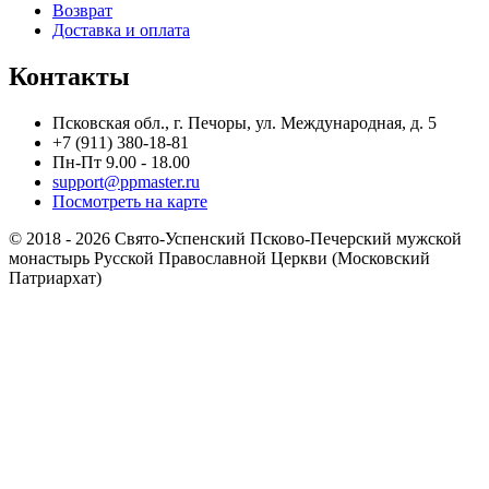
Возврат
Доставка и оплата
Контакты
Псковская обл., г. Печоры, ул. Международная, д. 5
+7 (911) 380-18-81
Пн-Пт 9.00 - 18.00
support@ppmaster.ru
Посмотреть на карте
© 2018 - 2026 Свято-Успенский Псково-Печерский мужской
монастырь Русской Православной Церкви (Московский
Патриархат)