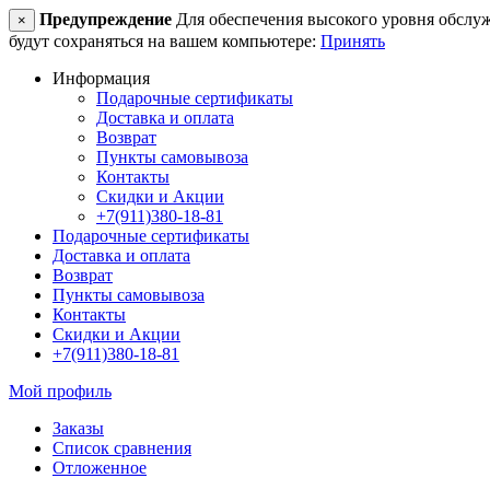
Предупреждение
Для обеспечения высокого уровня обслужив
×
будут сохраняться на вашем компьютере:
Принять
Информация
Подарочные сертификаты
Доставка и оплата
Возврат
Пункты самовывоза
Контакты
Скидки и Акции
+7(911)380-18-81
Подарочные сертификаты
Доставка и оплата
Возврат
Пункты самовывоза
Контакты
Скидки и Акции
+7(911)380-18-81
Мой профиль
Заказы
Список сравнения
Отложенное