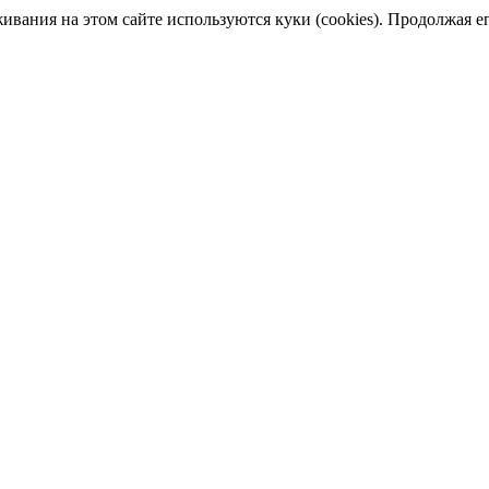
ания на этом сайте используются куки (cookies). Продолжая его