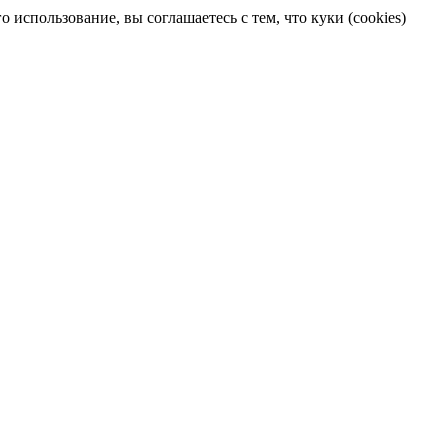
 использование, вы соглашаетесь с тем, что куки (cookies)