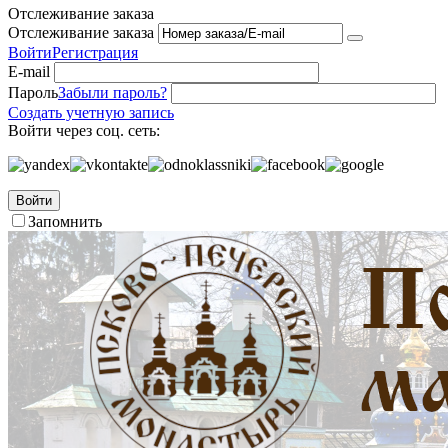
Отслеживание заказа
Отслеживание заказа
Войти
Регистрация
E-mail
Пароль
Забыли пароль?
Создать учетную запись
Войти через соц. сеть:
Войти
Запомнить